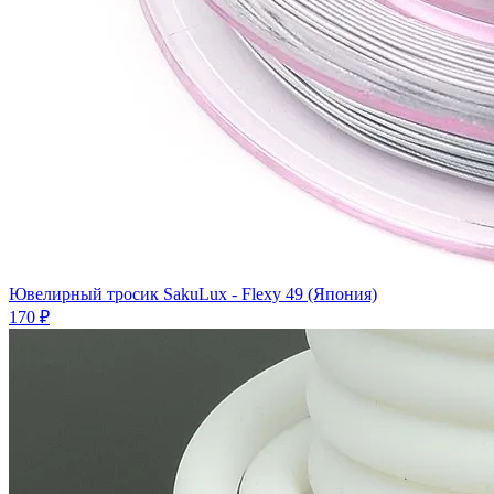
Ювелирный тросик SakuLux - Flexy 49 (Япония)
170 ₽