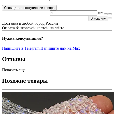
Сообщить о поступлении товара
шт.
В корзину
Доставка в любой город России
Оплата банковской картой на сайте
Нужна консультация?
Напишите в Telegram
Напишите нам на Max
Отзывы
Показать еще
Похожие товары