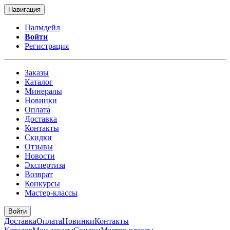
Навигация
Палмдейл
Войти
Регистрация
Заказы
Каталог
Минералы
Новинки
Оплата
Доставка
Контакты
Скидки
Отзывы
Новости
Экспертиза
Возврат
Конкурсы
Мастер-классы
Войти
Доставка
Оплата
Новинки
Контакты