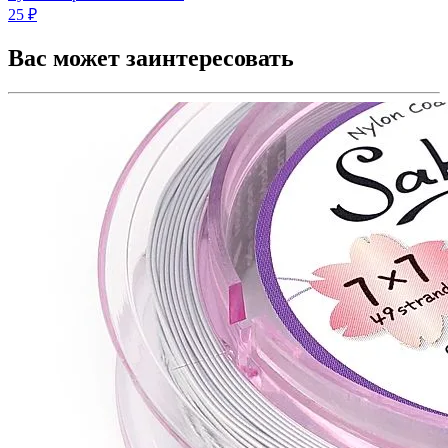
25 ₽
Вас может заинтересовать