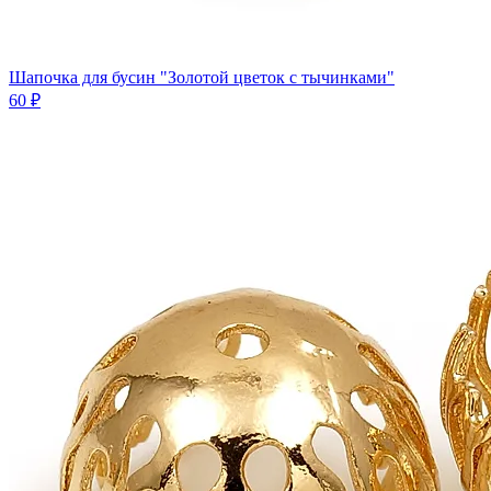
Шапочка для бусин "Золотой цветок с тычинками"
60 ₽