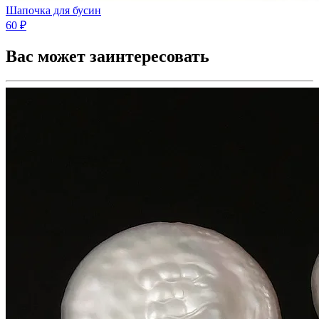
Шапочка для бусин
60 ₽
Вас может заинтересовать