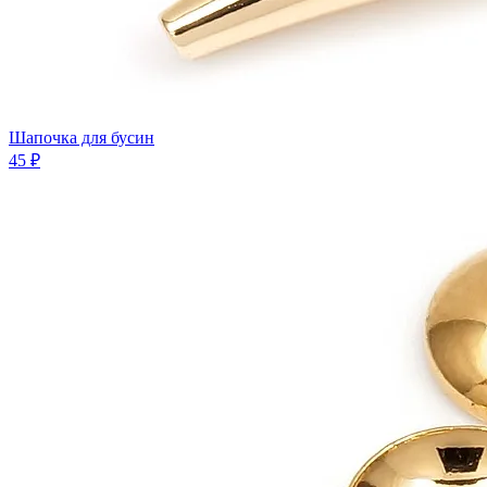
Шапочка для бусин
45 ₽