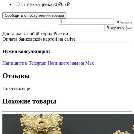
1 штука
уценка
70 ₽
65 ₽
Сообщить о поступлении товара
шт.
В корзину
Доставка в любой город России
Оплата банковской картой на сайте
Нужна консультация?
Напишите в Telegram
Напишите нам на Max
Отзывы
Показать еще
Похожие товары