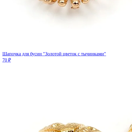
Шапочка для бусин "Золотой цветок с тычинками"
70 ₽