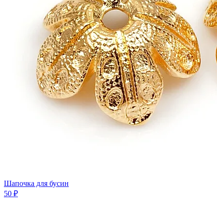
Шапочка для бусин
50 ₽