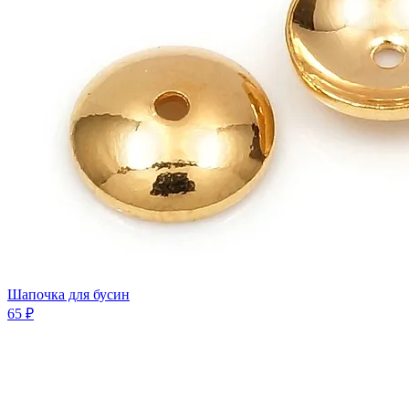
Шапочка для бусин
65 ₽