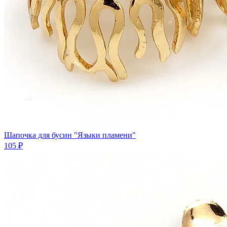
Шапочка для бусин "Языки пламени"
105 ₽