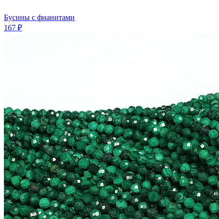
Бусины с фианитами
167 ₽