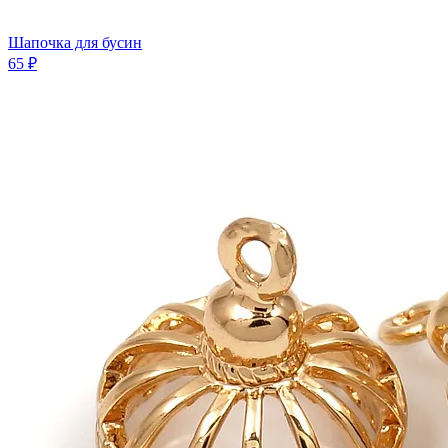
Шапочка для бусин
65 ₽