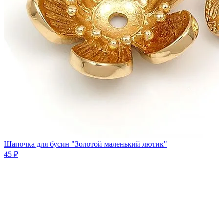
Шапочка для бусин "Золотой маленький лютик"
45 ₽