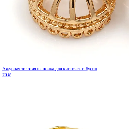
Ажурная золотая шапочка для кисточек и бусин
70 ₽