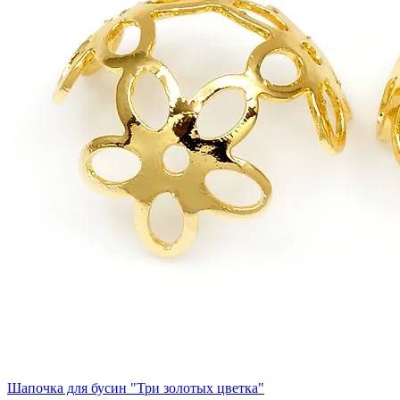
Шапочка для бусин "Три золотых цветка"