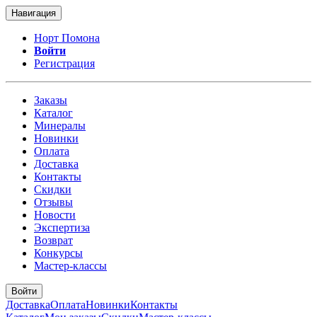
Навигация
Норт Помона
Войти
Регистрация
Заказы
Каталог
Минералы
Новинки
Оплата
Доставка
Контакты
Скидки
Отзывы
Новости
Экспертиза
Возврат
Конкурсы
Мастер-классы
Войти
Доставка
Оплата
Новинки
Контакты