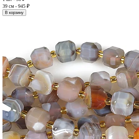
39 см - 945 ₽
В корзину