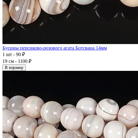
Бусины персиково-розового агата Ботсвана 14мм
1 шт - 90 ₽
19 см - 1100 ₽
В корзину