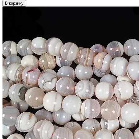
В корзину