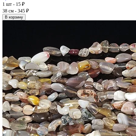
1 шт - 15 ₽
38 см - 345 ₽
В корзину