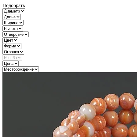
Подобрать