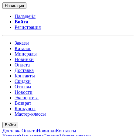
Навигация
Палмдейл
Войти
Регистрация
Заказы
Каталог
Минералы
Новинки
Оплата
Доставка
Контакты
Скидки
Отзывы
Новости
Экспертиза
Возврат
Конкурсы
Мастер-классы
Войти
Доставка
Оплата
Новинки
Контакты