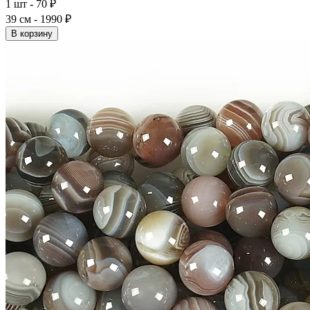
1 шт - 70 ₽
39 см - 1990 ₽
В корзину