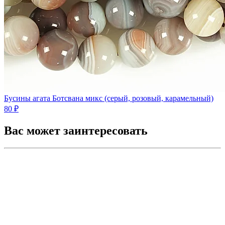
Бусины агата Ботсвана микс (серый, розовый, карамельный)
80 ₽
Вас может заинтересовать