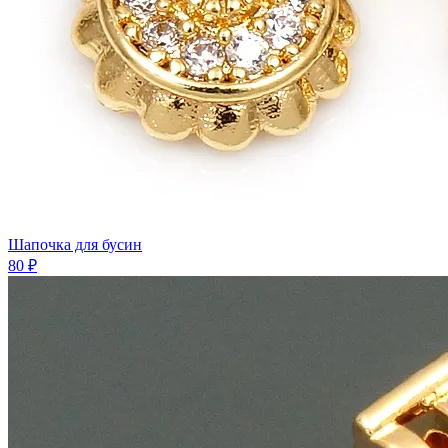
Шапочка для бусин
80 ₽