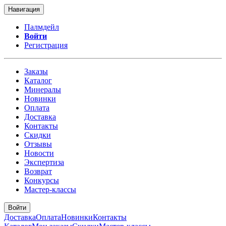
Навигация
Палмдейл
Войти
Регистрация
Заказы
Каталог
Минералы
Новинки
Оплата
Доставка
Контакты
Скидки
Отзывы
Новости
Экспертиза
Возврат
Конкурсы
Мастер-классы
Войти
Доставка
Оплата
Новинки
Контакты