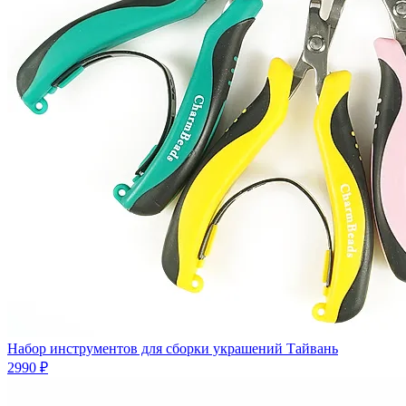
Набор инструментов для сборки украшений Тайвань
2990 ₽