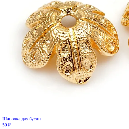
Шапочка для бусин
50 ₽