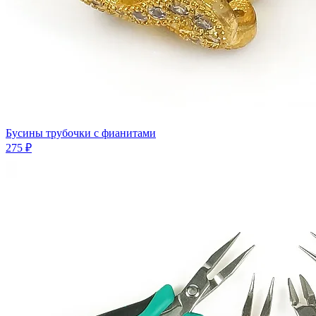
Бусины трубочки с фианитами
275 ₽