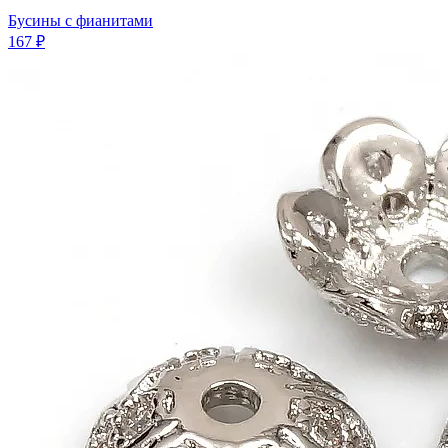
Бусины с фианитами
167 ₽