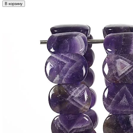
В корзину