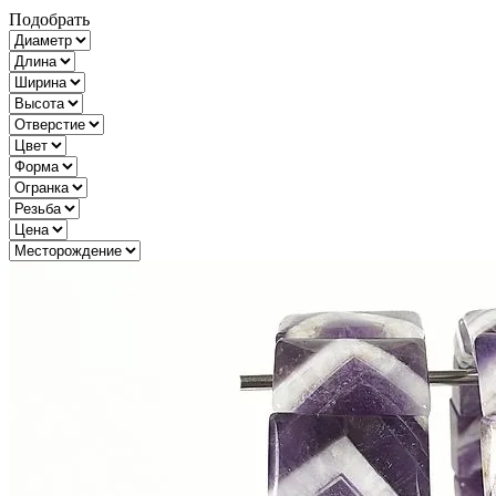
Подобрать