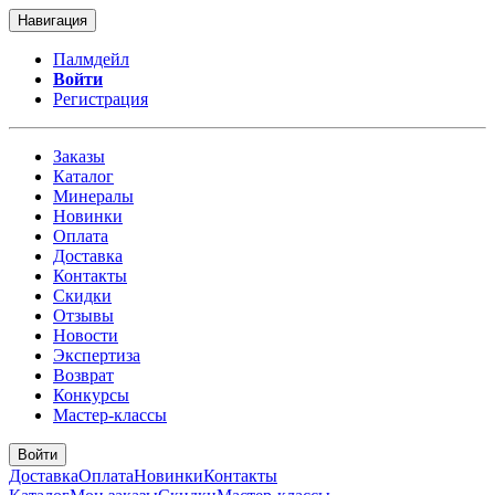
Навигация
Палмдейл
Войти
Регистрация
Заказы
Каталог
Минералы
Новинки
Оплата
Доставка
Контакты
Скидки
Отзывы
Новости
Экспертиза
Возврат
Конкурсы
Мастер-классы
Войти
Доставка
Оплата
Новинки
Контакты