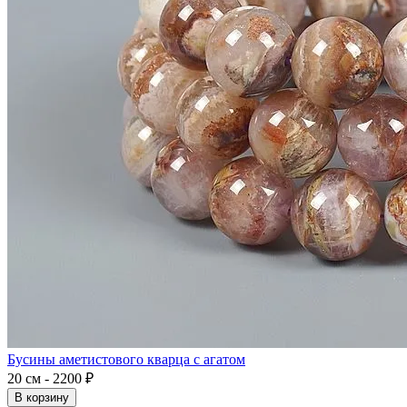
Бусины аметистового кварца с агатом
20 см - 2200 ₽
В корзину