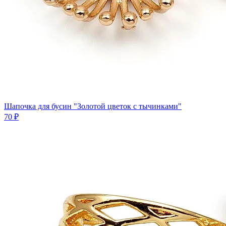
Шапочка для бусин "Золотой цветок с тычинками"
70 ₽