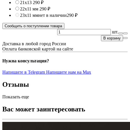
21х13
290 ₽
22х11 мм
290 ₽
23х11 мм
нет в наличии
290 ₽
Сообщить о поступлении товара
шт.
В корзину
Доставка в любой город России
Оплата банковской картой на сайте
Нужна консультация?
Напишите в Telegram
Напишите нам на Max
Отзывы
Показать еще
Вас может заинтересовать