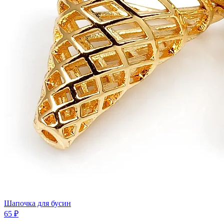
Шапочка для бусин
65 ₽