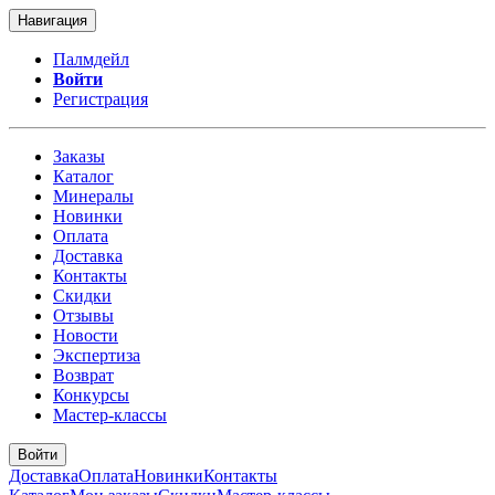
Навигация
Палмдейл
Войти
Регистрация
Заказы
Каталог
Минералы
Новинки
Оплата
Доставка
Контакты
Скидки
Отзывы
Новости
Экспертиза
Возврат
Конкурсы
Мастер-классы
Войти
Доставка
Оплата
Новинки
Контакты