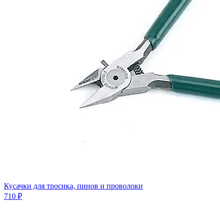
Кусачки для тросика, пинов и проволоки
710 ₽