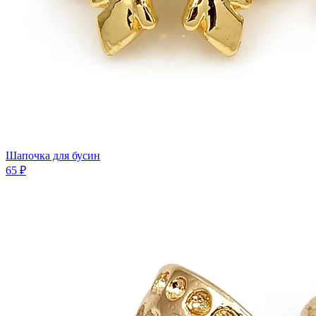
Шапочка для бусин
65 ₽