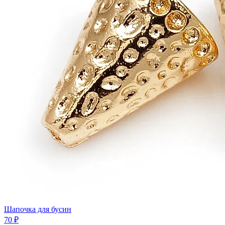
Шапочка для бусин
70 ₽