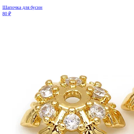
Шапочка для бусин
80 ₽