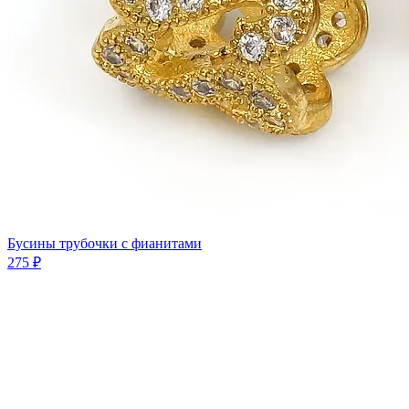
Бусины трубочки с фианитами
275 ₽