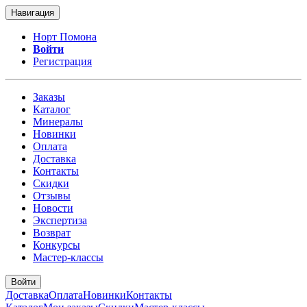
Навигация
Норт Помона
Войти
Регистрация
Заказы
Каталог
Минералы
Новинки
Оплата
Доставка
Контакты
Скидки
Отзывы
Новости
Экспертиза
Возврат
Конкурсы
Мастер-классы
Войти
Доставка
Оплата
Новинки
Контакты