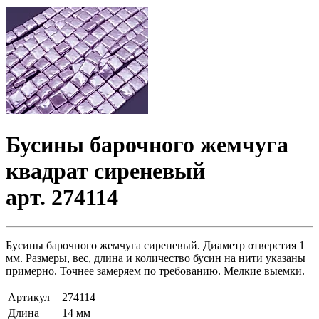
Бусины барочного жемчуга
квадрат сиреневый
арт. 274114
Бусины барочного жемчуга сиреневый. Диаметр отверстия 1
мм. Размеры, вес, длина и количество бусин на нити указаны
примерно. Точнее замеряем по требованию. Мелкие выемки.
Артикул
274114
Длина
14 мм