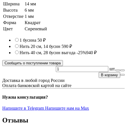
Ширина
14 мм
Высота
6 мм
Отверстие
1 мм
Форма
Квадрат
Цвет
Сиреневый
1 бусина
50 ₽
Нить 20 см, 14 бусин
590 ₽
Нить 40 см, 28 бусин
выгода -25%
940 ₽
Сообщить о поступлении товара
шт.
В корзину
Доставка в любой город России
Оплата банковской картой на сайте
Нужна консультация?
Напишите в Telegram
Напишите нам на Max
Отзывы