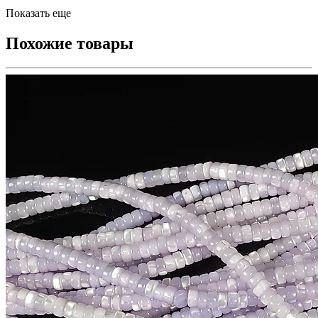
Показать еще
Похожие товары