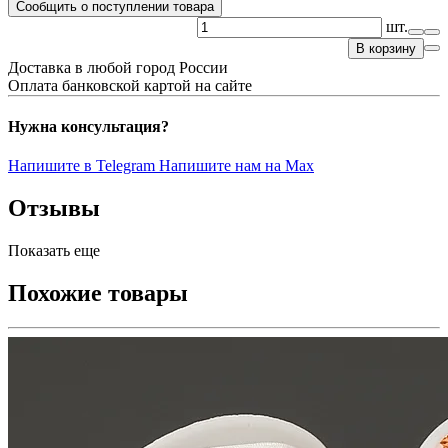
Сообщить о поступлении товара
шт.
В корзину
Доставка в любой город России
Оплата банковской картой на сайте
Нужна консультация?
Напишите в Telegram
Напишите нам на Max
Отзывы
Показать еще
Похожие товары