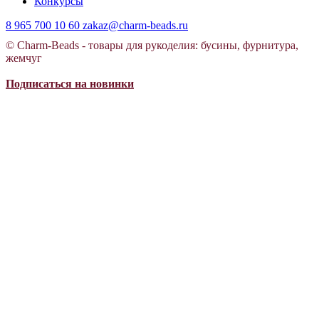
Конкурсы
8 965 700 10 60
zakaz@charm-beads.ru
© Charm-Beads - товары для рукоделия: бусины, фурнитура,
жемчуг
Подписаться на новинки