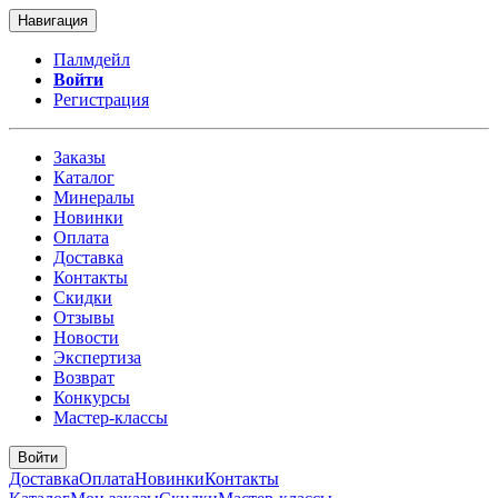
Навигация
Палмдейл
Войти
Регистрация
Заказы
Каталог
Минералы
Новинки
Оплата
Доставка
Контакты
Скидки
Отзывы
Новости
Экспертиза
Возврат
Конкурсы
Мастер-классы
Войти
Доставка
Оплата
Новинки
Контакты