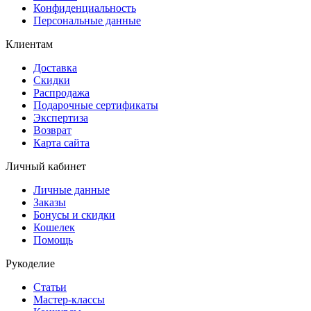
Конфиденциальность
Персональные данные
Клиентам
Доставка
Скидки
Распродажа
Подарочные сертификаты
Экспертиза
Возврат
Карта сайта
Личный кабинет
Личные данные
Заказы
Бонусы и скидки
Кошелек
Помощь
Рукоделие
Статьи
Мастер-классы