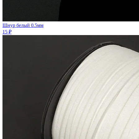
Шнур белый 0.5мм
15 ₽