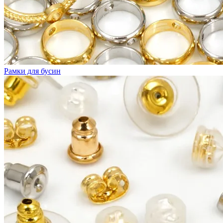
Рамки для бусин