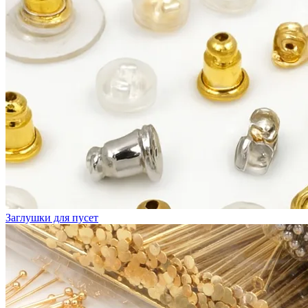
Заглушки для пусет