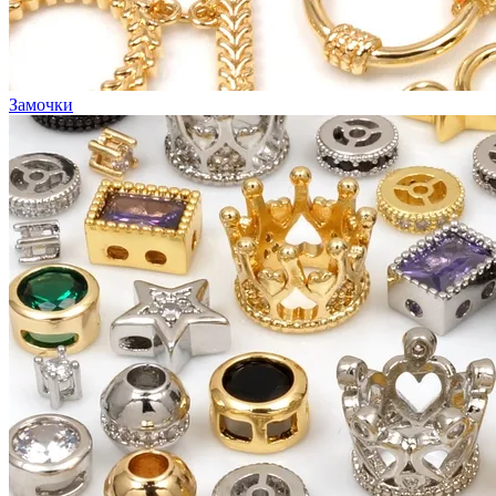
Замочки