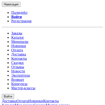
Навигация
Палмдейл
Войти
Регистрация
Заказы
Каталог
Минералы
Новинки
Оплата
Доставка
Контакты
Скидки
Отзывы
Новости
Экспертиза
Возврат
Конкурсы
Мастер-классы
Войти
Доставка
Оплата
Новинки
Контакты