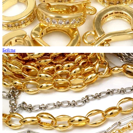
Бейлы