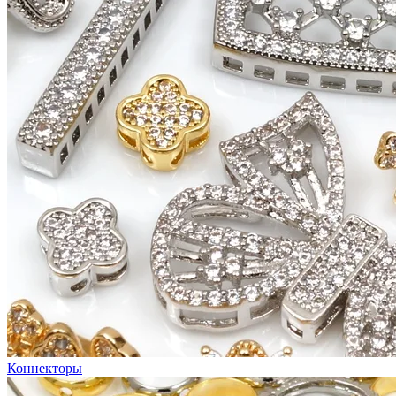
Коннекторы