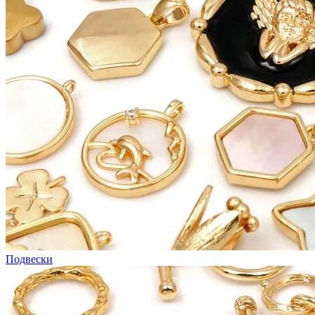
Подвески