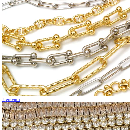
Цепочки