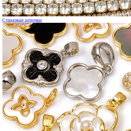
Стразовые цепочки