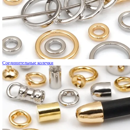
Соединительные колечки