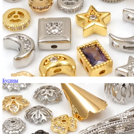
Бусины