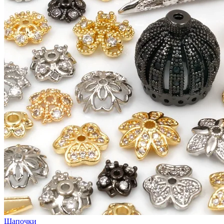
Шапочки