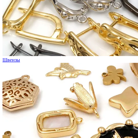
Швензы