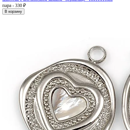
пара - 330 ₽
В корзину