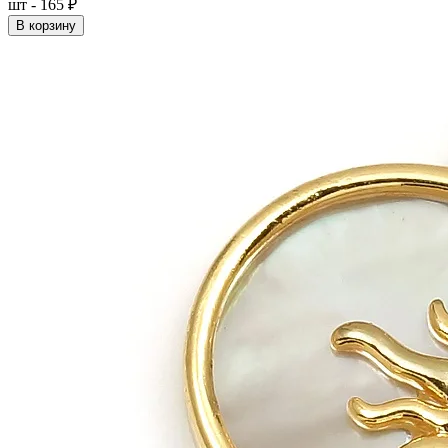
шт - 165 ₽
В корзину