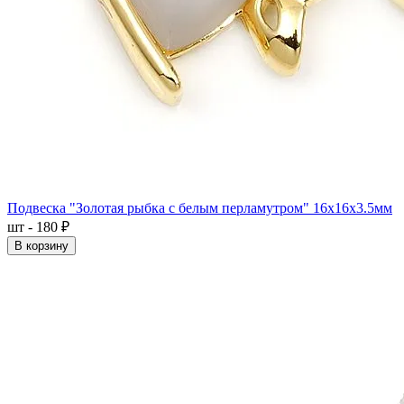
Подвеска "Золотая рыбка с белым перламутром" 16x16x3.5мм
шт - 180 ₽
В корзину