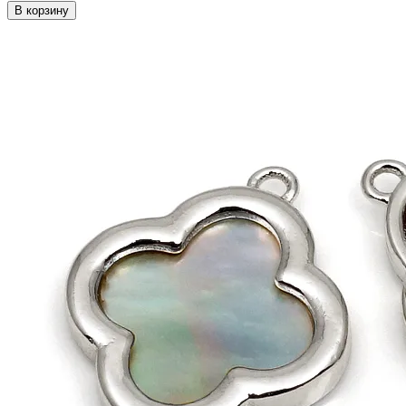
В корзину