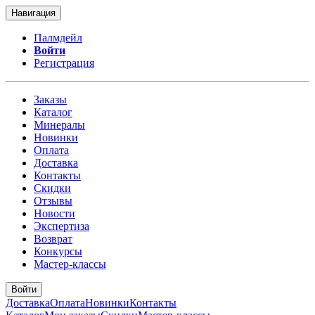
Навигация
Палмдейл
Войти
Регистрация
Заказы
Каталог
Минералы
Новинки
Оплата
Доставка
Контакты
Скидки
Отзывы
Новости
Экспертиза
Возврат
Конкурсы
Мастер-классы
Войти
Доставка
Оплата
Новинки
Контакты