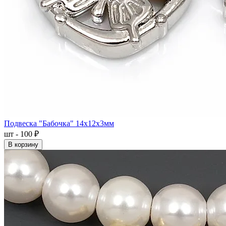
Подвеска "Бабочка" 14x12x3мм
шт - 100 ₽
В корзину