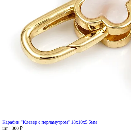
Карабин "Клевер с перламутром" 18x10x5.5мм
шт - 300 ₽