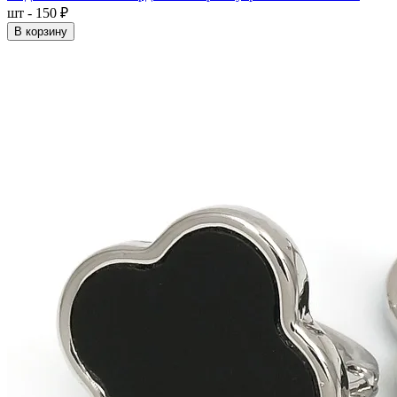
шт - 150 ₽
В корзину