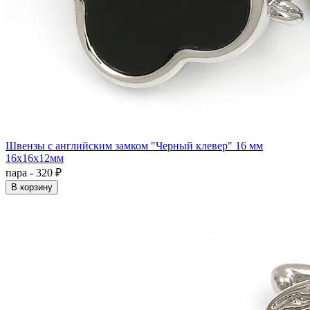
Швензы с английским замком "Черный клевер" 16 мм
16x16x12мм
пара - 320 ₽
В корзину