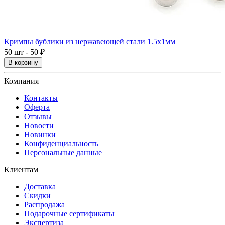
Кримпы бублики из нержавеющей стали 1.5x1мм
50 шт - 50 ₽
В корзину
Компания
Контакты
Оферта
Отзывы
Новости
Новинки
Конфиденциальность
Персональные данные
Клиентам
Доставка
Скидки
Распродажа
Подарочные сертификаты
Экспертиза