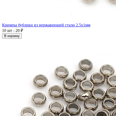
Кримпы бублики из нержавеющей стали 2.5x1мм
10 шт - 20 ₽
В корзину