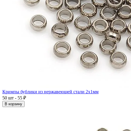
Кримпы бублики из нержавеющей стали 2x1мм
50 шт - 55 ₽
В корзину