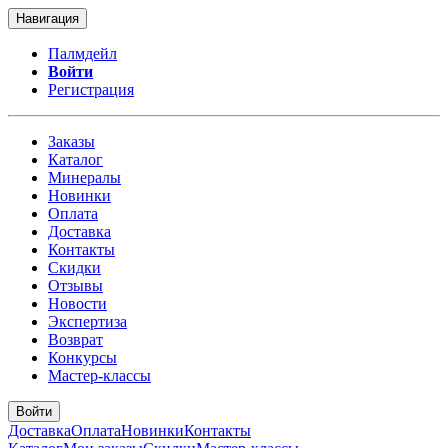
Навигация
Палмдейл
Войти
Регистрация
Заказы
Каталог
Минералы
Новинки
Оплата
Доставка
Контакты
Скидки
Отзывы
Новости
Экспертиза
Возврат
Конкурсы
Мастер-классы
Войти
Доставка
Оплата
Новинки
Контакты