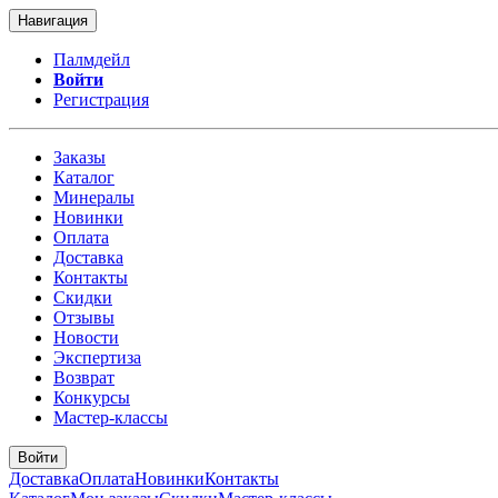
Навигация
Палмдейл
Войти
Регистрация
Заказы
Каталог
Минералы
Новинки
Оплата
Доставка
Контакты
Скидки
Отзывы
Новости
Экспертиза
Возврат
Конкурсы
Мастер-классы
Войти
Доставка
Оплата
Новинки
Контакты