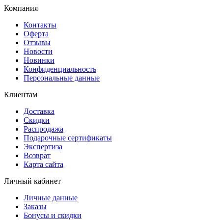
Компания
Контакты
Оферта
Отзывы
Новости
Новинки
Конфиденциальность
Персональные данные
Клиентам
Доставка
Скидки
Распродажа
Подарочные сертификаты
Экспертиза
Возврат
Карта сайта
Личный кабинет
Личные данные
Заказы
Бонусы и скидки