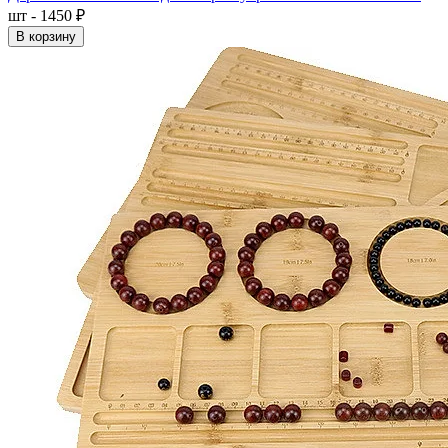
шт - 1450 ₽
В корзину