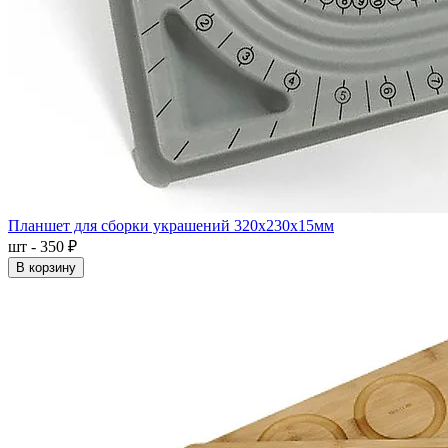
Планшет для сборки украшений 320x230x15мм
шт - 350 ₽
В корзину