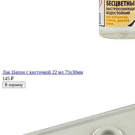
Лак Цапон с кисточкой 22 мл 75x30мм
145 ₽
В корзину