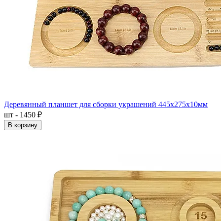
Деревянный планшет для сборки украшений 445x275x10мм
шт - 1450 ₽
В корзину