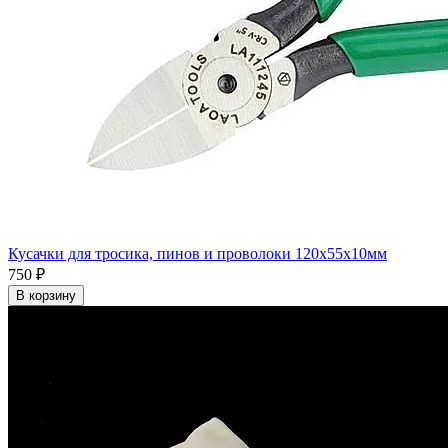
Кусачки для тросика, пинов и проволоки 120x55x10мм
750 ₽
В корзину