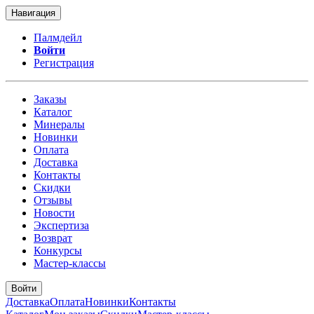
Навигация
Палмдейл
Войти
Регистрация
Заказы
Каталог
Минералы
Новинки
Оплата
Доставка
Контакты
Скидки
Отзывы
Новости
Экспертиза
Возврат
Конкурсы
Мастер-классы
Войти
Доставка
Оплата
Новинки
Контакты