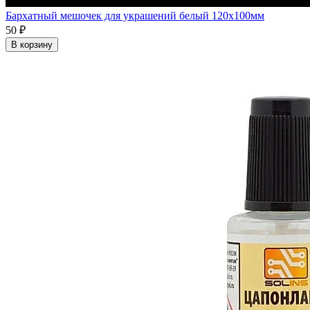
Бархатный мешочек для украшений белый 120x100мм
50 ₽
В корзину