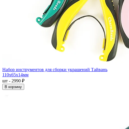
Набор инструментов для сборки украшений Тайвань
110x65x14мм
шт - 2990 ₽
В корзину