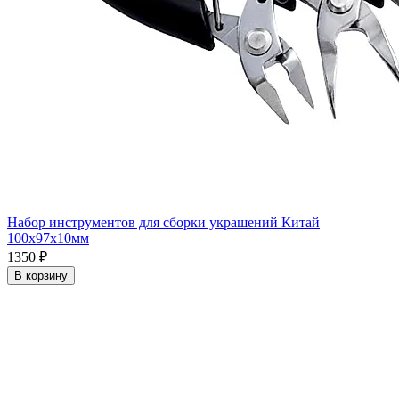
Набор инструментов для сборки украшений Китай
100x97x10мм
1350 ₽
В корзину