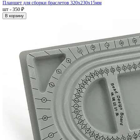
Планшет для сборки браслетов 320x230x15мм
шт - 350 ₽
В корзину