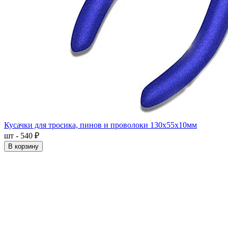
Кусачки для тросика, пинов и проволоки 130x55x10мм
шт - 540 ₽
В корзину