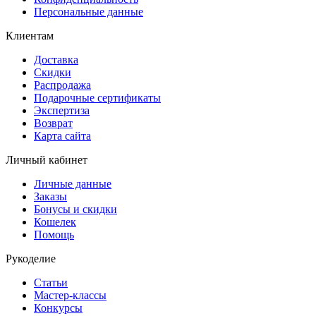
Персональные данные
Клиентам
Доставка
Скидки
Распродажа
Подарочные сертификаты
Экспертиза
Возврат
Карта сайта
Личный кабинет
Личные данные
Заказы
Бонусы и скидки
Кошелек
Помощь
Рукоделие
Статьи
Мастер-классы
Конкурсы