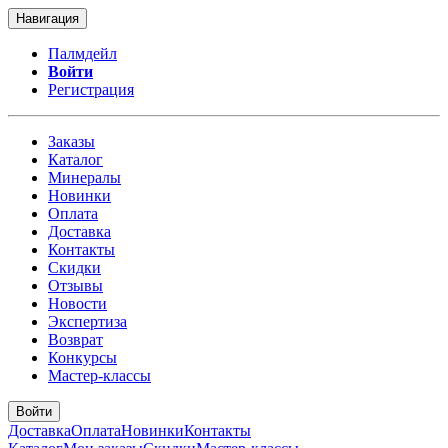
Навигация
Палмдейл
Войти
Регистрация
Заказы
Каталог
Минералы
Новинки
Оплата
Доставка
Контакты
Скидки
Отзывы
Новости
Экспертиза
Возврат
Конкурсы
Мастер-классы
Войти
Доставка
Оплата
Новинки
Контакты