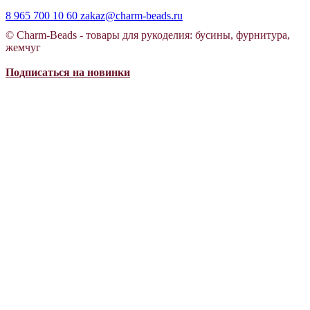
8 965 700 10 60
zakaz@charm-beads.ru
© Charm-Beads - товары для рукоделия: бусины, фурнитура,
жемчуг
Подписаться на новинки