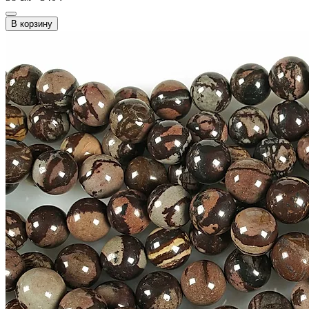
В корзину