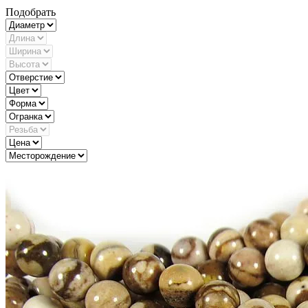
Подобрать