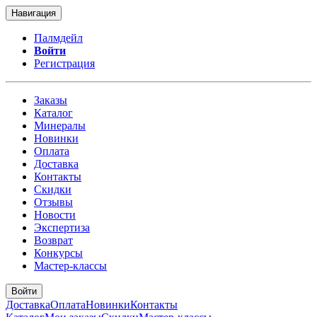
Навигация
Палмдейл
Войти
Регистрация
Заказы
Каталог
Минералы
Новинки
Оплата
Доставка
Контакты
Скидки
Отзывы
Новости
Экспертиза
Возврат
Конкурсы
Мастер-классы
Войти
Доставка
Оплата
Новинки
Контакты