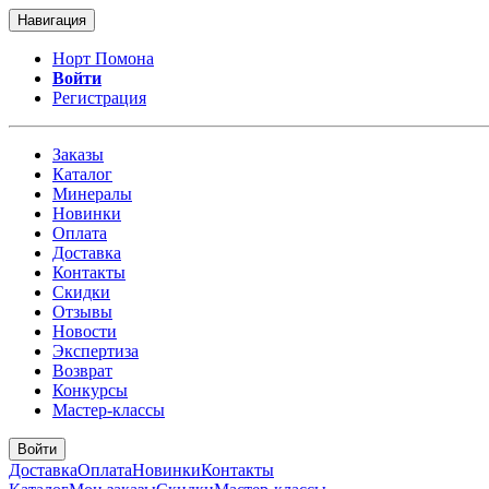
Навигация
Норт Помона
Войти
Регистрация
Заказы
Каталог
Минералы
Новинки
Оплата
Доставка
Контакты
Скидки
Отзывы
Новости
Экспертиза
Возврат
Конкурсы
Мастер-классы
Войти
Доставка
Оплата
Новинки
Контакты