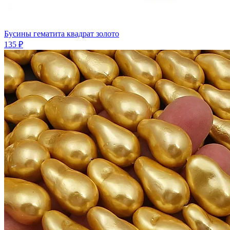
Бусины гематита квадрат золото
135 ₽