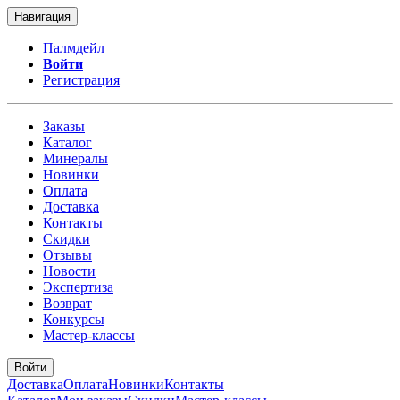
Навигация
Палмдейл
Войти
Регистрация
Заказы
Каталог
Минералы
Новинки
Оплата
Доставка
Контакты
Скидки
Отзывы
Новости
Экспертиза
Возврат
Конкурсы
Мастер-классы
Войти
Доставка
Оплата
Новинки
Контакты