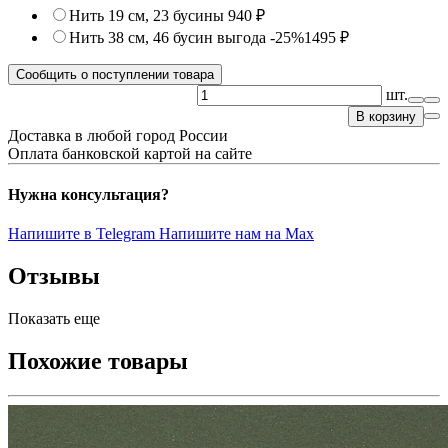
Нить 19 см, 23 бусины
940 ₽
Нить 38 см, 46 бусин
выгода -25%
1495 ₽
Сообщить о поступлении товара
шт.
В корзину
Доставка в любой город России
Оплата банковской картой на сайте
Нужна консультация?
Напишите в Telegram
Напишите нам на Max
Отзывы
Показать еще
Похожие товары