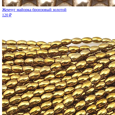
Жемчуг майорка бронзовый золотой
120 ₽