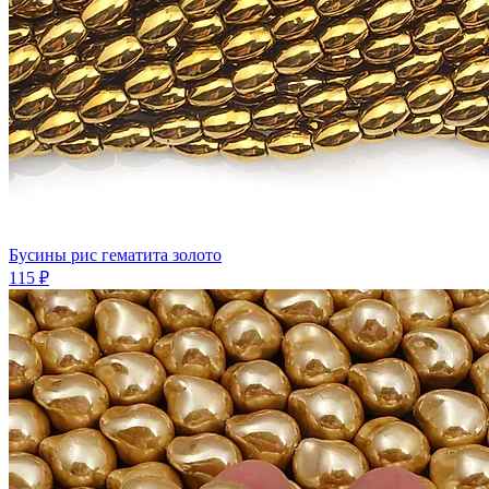
Бусины рис гематита золото
115 ₽