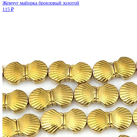
Жемчуг майорка бронзовый золотой
115 ₽