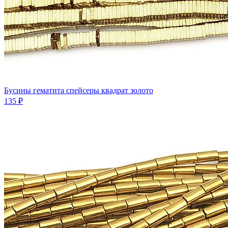
Бусины гематита спейсеры квадрат золото
135 ₽