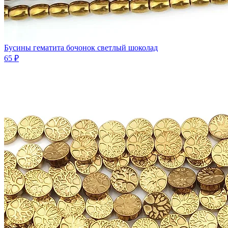
Бусины гематита бочонок светлый шоколад
65 ₽