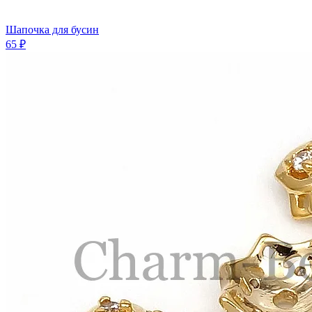
Шапочка для бусин
65 ₽