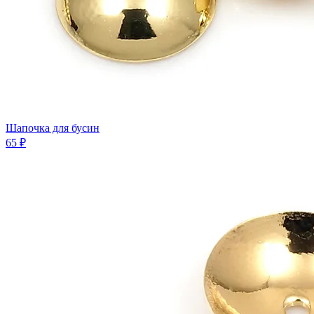
Шапочка для бусин
65 ₽