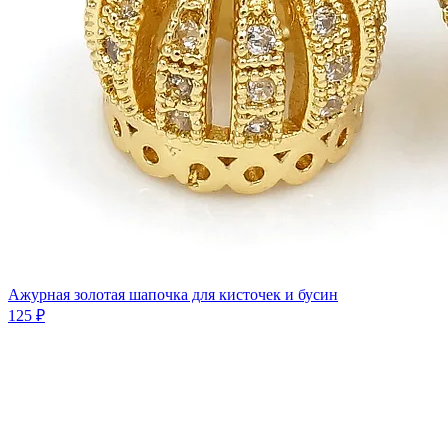
Ажурная золотая шапочка для кисточек и бусин
125 ₽