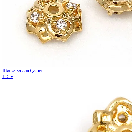
Шапочка для бусин
115 ₽