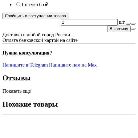
1 штука
65 ₽
Сообщить о поступлении товара
шт.
В корзину
Доставка в любой город России
Оплата банковской картой на сайте
Нужна консультация?
Напишите в Telegram
Напишите нам на Max
Отзывы
Показать еще
Похожие товары