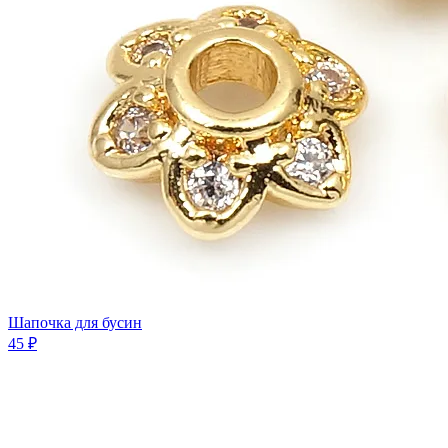
Шапочка для бусин
45 ₽