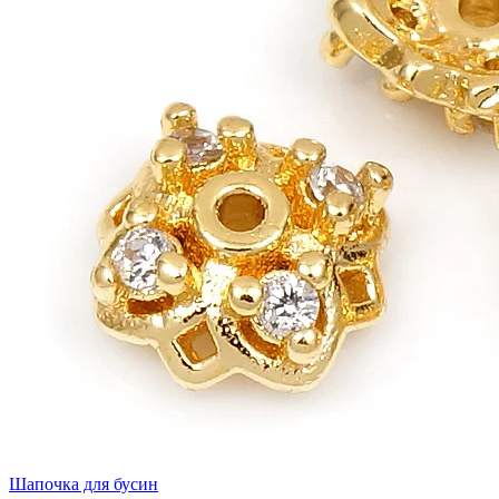
Шапочка для бусин