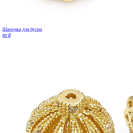
Шапочка для бусин
80 ₽