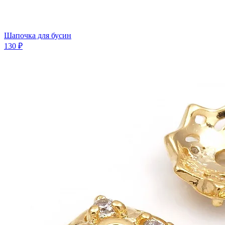
Шапочка для бусин
130 ₽