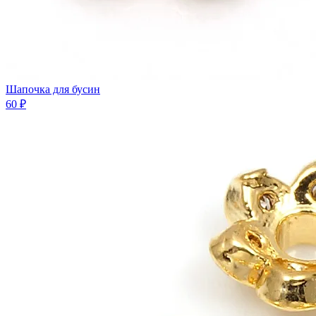
Шапочка для бусин
60 ₽