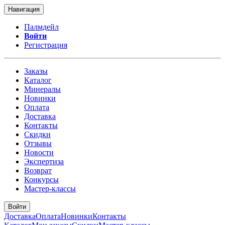
Навигация
Палмдейл
Войти
Регистрация
Заказы
Каталог
Минералы
Новинки
Оплата
Доставка
Контакты
Скидки
Отзывы
Новости
Экспертиза
Возврат
Конкурсы
Мастер-классы
Войти
Доставка
Оплата
Новинки
Контакты