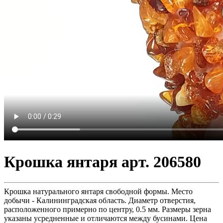
Крошка янтаря арт. 206580
Крошка натурального янтаря свободной формы. Место
добычи - Калининградская область. Диаметр отверстия,
расположенного примерно по центру, 0.5 мм. Размеры зерна
указаны усредненные и отличаются между бусинами. Цена