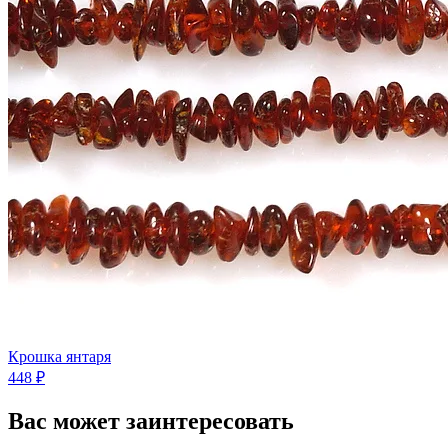
Крошка янтаря
448 ₽
Вас может заинтересовать