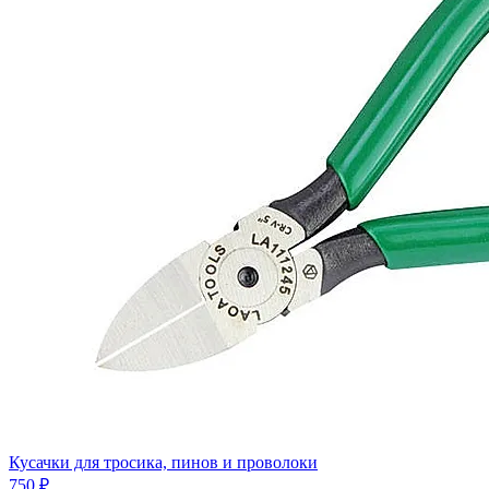
Кусачки для тросика, пинов и проволоки
750 ₽