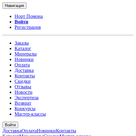
Навигация
Норт Помона
Войти
Регистрация
Заказы
Каталог
Минералы
Новинки
Оплата
Доставка
Контакты
Скидки
Отзывы
Новости
Экспертиза
Возврат
Конкурсы
Мастер-классы
Войти
Доставка
Оплата
Новинки
Контакты