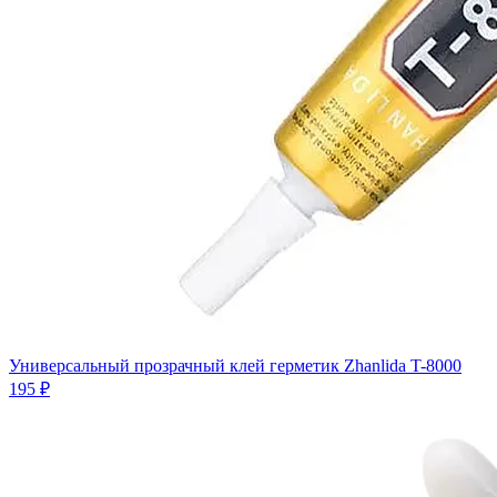
Универсальный прозрачный клей герметик Zhanlida T-8000
195 ₽