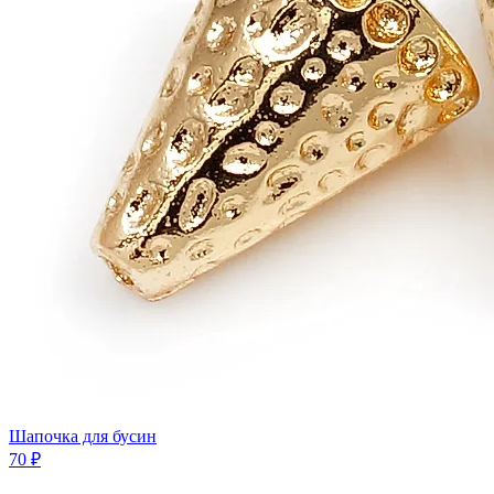
Шапочка для бусин
70 ₽