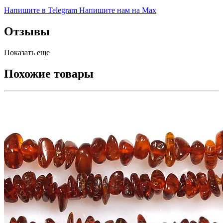
Напишите в Telegram
Напишите нам на Max
Отзывы
Показать еще
Похожие товары