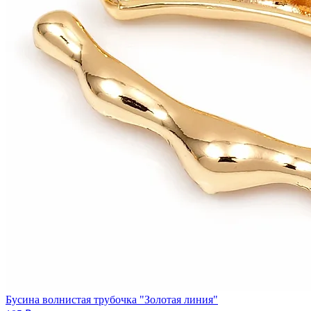
Бусина волнистая трубочка "Золотая линия"