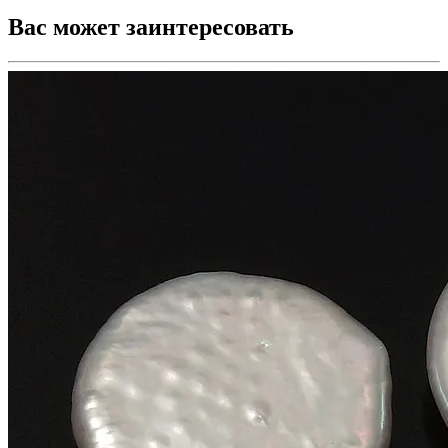
Вас может заинтересовать