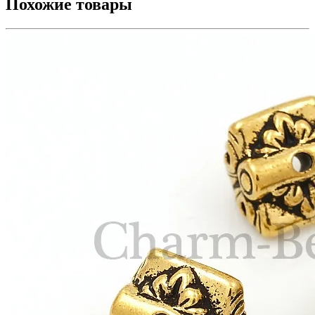
Похожие товары