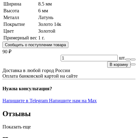
Ширина
8.5 мм
Высота
6 мм
Металл
Латунь
Покрытие
Золото 14к
Цвет
Золотой
Примерный вес
1
г.
Сообщить о поступлении товара
90 ₽
шт.
В корзину
Доставка в любой город России
Оплата банковской картой на сайте
Нужна консультация?
Напишите в Telegram
Напишите нам на Max
Отзывы
Показать еще