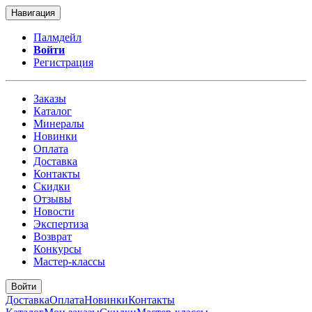
Навигация
Палмдейл
Войти
Регистрация
Заказы
Каталог
Минералы
Новинки
Оплата
Доставка
Контакты
Скидки
Отзывы
Новости
Экспертиза
Возврат
Конкурсы
Мастер-классы
Войти
Доставка
Оплата
Новинки
Контакты