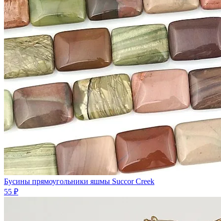
Бусины прямоугольники яшмы Succor Creek
55 ₽