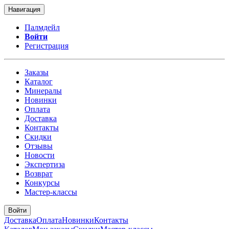
Навигация
Палмдейл
Войти
Регистрация
Заказы
Каталог
Минералы
Новинки
Оплата
Доставка
Контакты
Скидки
Отзывы
Новости
Экспертиза
Возврат
Конкурсы
Мастер-классы
Войти
Доставка
Оплата
Новинки
Контакты