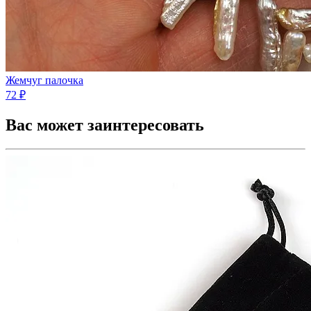
Жемчуг палочка
72 ₽
Вас может заинтересовать