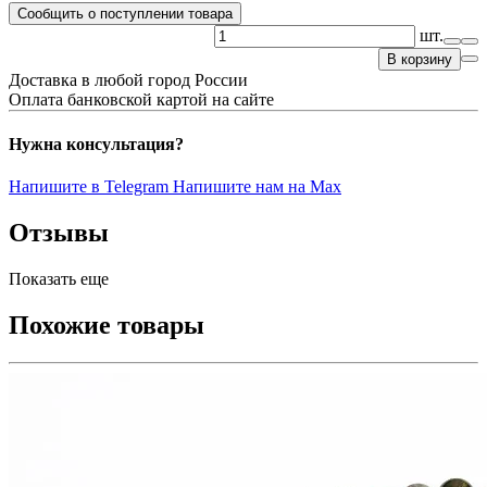
Сообщить о поступлении товара
шт.
В корзину
Доставка в любой город России
Оплата банковской картой на сайте
Нужна консультация?
Напишите в Telegram
Напишите нам на Max
Отзывы
Показать еще
Похожие товары