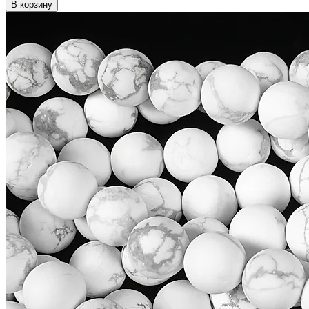
В корзину