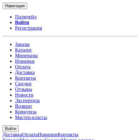
Навигация
Палмдейл
Войти
Регистрация
Заказы
Каталог
Минералы
Новинки
Оплата
Доставка
Контакты
Скидки
Отзывы
Новости
Экспертиза
Возврат
Конкурсы
Мастер-классы
Войти
Доставка
Оплата
Новинки
Контакты