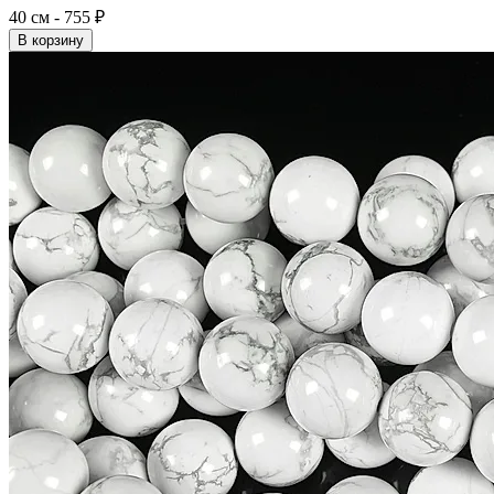
40 см - 755 ₽
В корзину