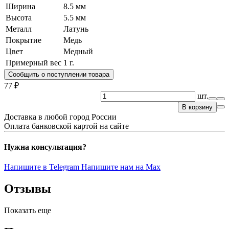
Ширина
8.5 мм
Высота
5.5 мм
Металл
Латунь
Покрытие
Медь
Цвет
Медный
Примерный вес
1
г.
Сообщить о поступлении товара
77 ₽
шт.
В корзину
Доставка в любой город России
Оплата банковской картой на сайте
Нужна консультация?
Напишите в Telegram
Напишите нам на Max
Отзывы
Показать еще