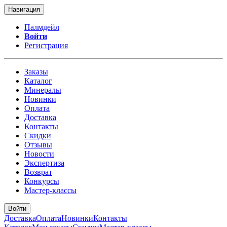
Навигация
Палмдейл
Войти
Регистрация
Заказы
Каталог
Минералы
Новинки
Оплата
Доставка
Контакты
Скидки
Отзывы
Новости
Экспертиза
Возврат
Конкурсы
Мастер-классы
Войти
Доставка
Оплата
Новинки
Контакты