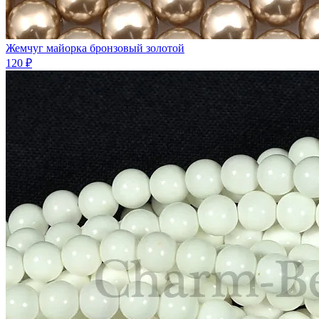
Жемчуг майорка бронзовый золотой
120 ₽