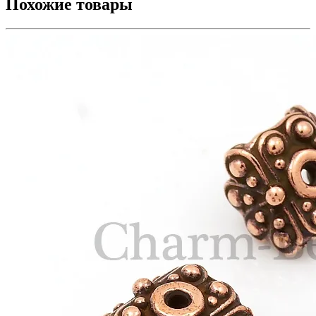
Похожие товары