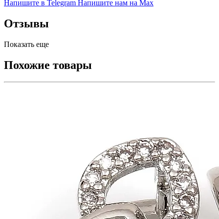
Напишите в Telegram
Напишите нам на Max
Отзывы
Показать еще
Похожие товары