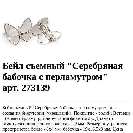
Бейл съемный "Серебряная
бабочка с перламутром"
арт. 273139
Бейл съемный "Серебряная бабочка с перламутром" для
создания бижутерии (украшений). Покрытие - родий. Вставки
- белый перламутр, инкрустация фианитами. Диаметр
замкнутого подвесного колечка - 1.2 мм. Размер внутреннего
пространства бейла - 8х4 мм, бабочка - 19х16.5х3 мм. Цена