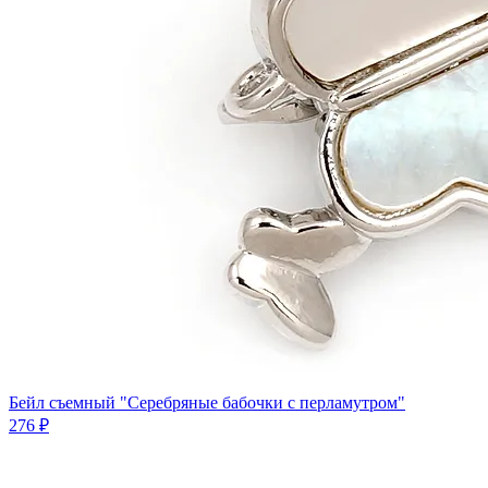
Бейл съемный "Серебряные бабочки с перламутром"
276 ₽