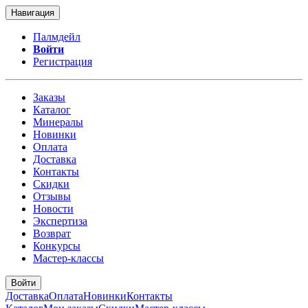
Навигация
Палмдейл
Войти
Регистрация
Заказы
Каталог
Минералы
Новинки
Оплата
Доставка
Контакты
Скидки
Отзывы
Новости
Экспертиза
Возврат
Конкурсы
Мастер-классы
Войти
Доставка
Оплата
Новинки
Контакты