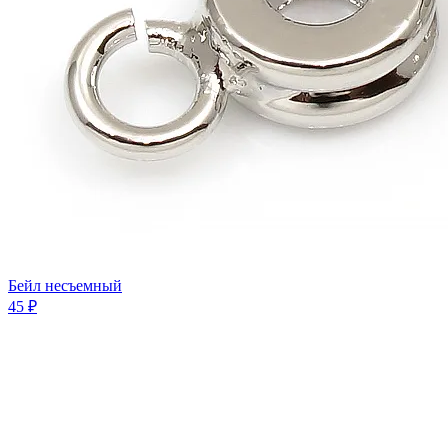
Бейл несъемный
45 ₽