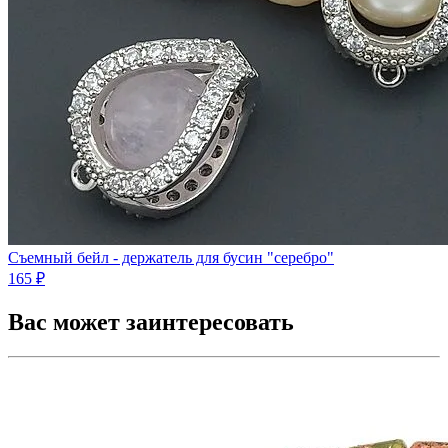
Съемный бейл - держатель для бусин "серебро"
165 ₽
Вас может заинтересовать