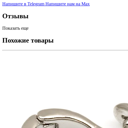
Напишите в Telegram
Напишите нам на Max
Отзывы
Показать еще
Похожие товары