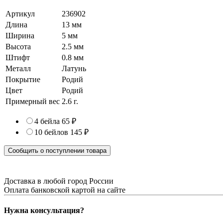
Артикул
236902
Длина
13 мм
Ширина
5 мм
Высота
2.5 мм
Штифт
0.8 мм
Металл
Латунь
Покрытие
Родий
Цвет
Родий
Примерный вес
2.6
г.
4 бейла
65 ₽
10 бейлов
145 ₽
Сообщить о поступлении товара
Доставка в любой город России
Оплата банковской картой на сайте
Нужна консультация?