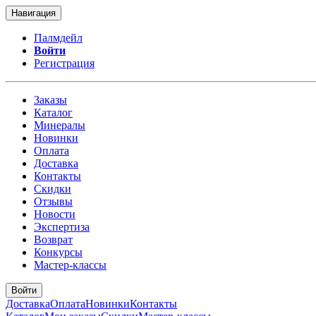
Навигация
Палмдейл
Войти
Регистрация
Заказы
Каталог
Минералы
Новинки
Оплата
Доставка
Контакты
Скидки
Отзывы
Новости
Экспертиза
Возврат
Конкурсы
Мастер-классы
Войти
Доставка
Оплата
Новинки
Контакты