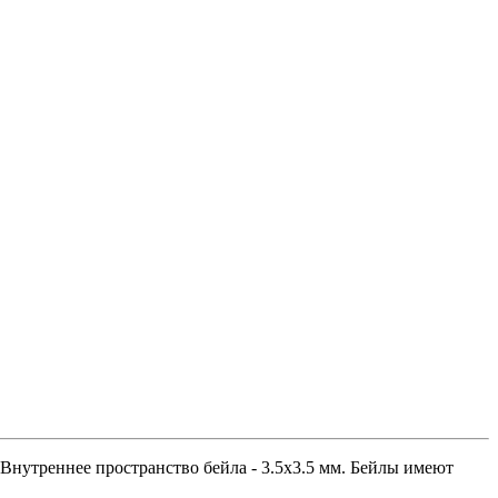
 Внутреннее пространство бейла - 3.5х3.5 мм. Бейлы имеют