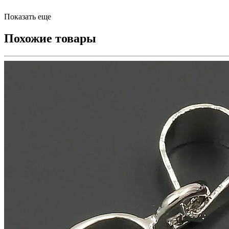
Показать еще
Похожие товары