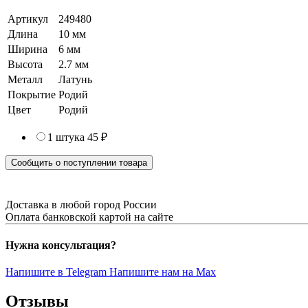
Артикул
249480
Длина
10 мм
Ширина
6 мм
Высота
2.7 мм
Металл
Латунь
Покрытие
Родий
Цвет
Родий
1 штука
45 ₽
Сообщить о поступлении товара
Доставка в любой город России
Оплата банковской картой на сайте
Нужна консультация?
Напишите в Telegram
Напишите нам на Max
Отзывы