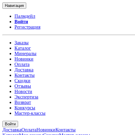
Навигация
Палмдейл
Войти
Регистрация
Заказы
Каталог
Минералы
Новинки
Оплата
Доставка
Контакты
Скидки
Отзывы
Новости
Экспертиза
Возврат
Конкурсы
Мастер-классы
Войти
Доставка
Оплата
Новинки
Контакты