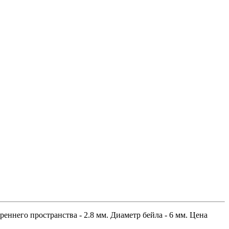
еннего пространства - 2.8 мм. Диаметр бейла - 6 мм. Цена