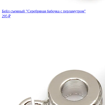
Бейл съемный "Серебряная бабочка с перламутром"
295 ₽