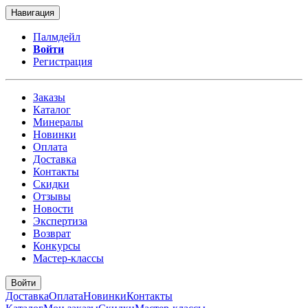
Навигация
Палмдейл
Войти
Регистрация
Заказы
Каталог
Минералы
Новинки
Оплата
Доставка
Контакты
Скидки
Отзывы
Новости
Экспертиза
Возврат
Конкурсы
Мастер-классы
Войти
Доставка
Оплата
Новинки
Контакты