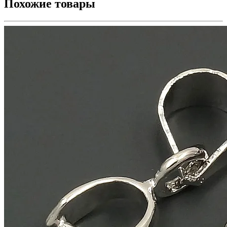
Похожие товары