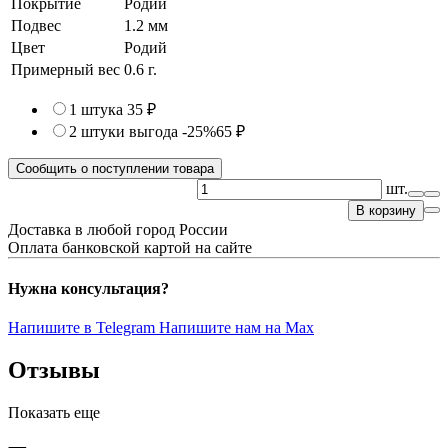
Покрытие
Родий
Подвес
1.2 мм
Цвет
Родий
Примерный вес
0.6
г.
1 штука
35 ₽
2 штуки
выгода -25%
65 ₽
Сообщить о поступлении товара
шт.
В корзину
Доставка в любой город России
Оплата банковской картой на сайте
Нужна консультация?
Напишите в Telegram
Напишите нам на Max
Отзывы
Показать еще