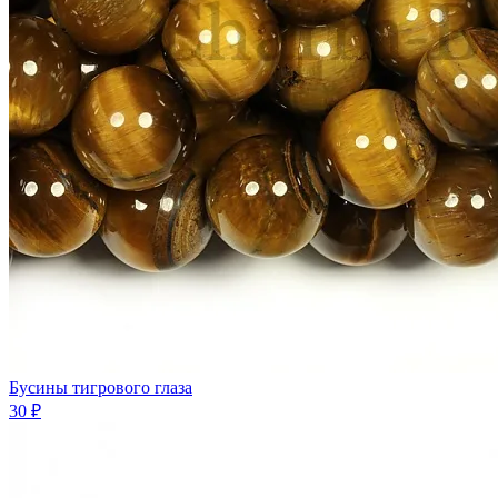
Бусины тигрового глаза
30 ₽