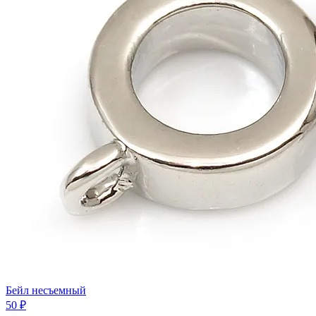
Бейл несъемный
50 ₽