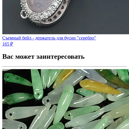
Съемный бейл - держатель для бусин "серебро"
165 ₽
Вас может заинтересовать