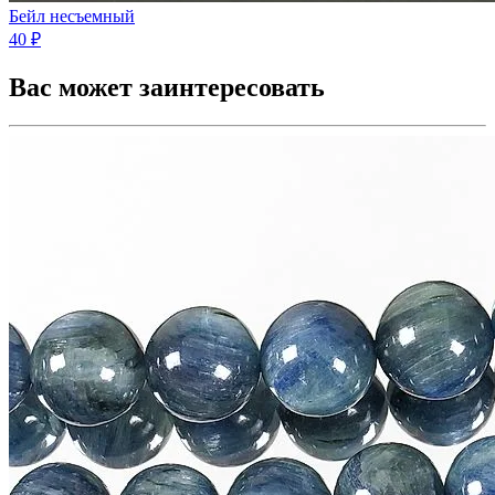
Бейл несъемный
40 ₽
Вас может заинтересовать