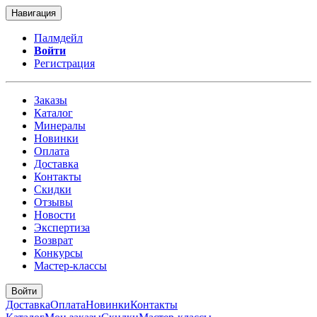
Навигация
Палмдейл
Войти
Регистрация
Заказы
Каталог
Минералы
Новинки
Оплата
Доставка
Контакты
Скидки
Отзывы
Новости
Экспертиза
Возврат
Конкурсы
Мастер-классы
Войти
Доставка
Оплата
Новинки
Контакты