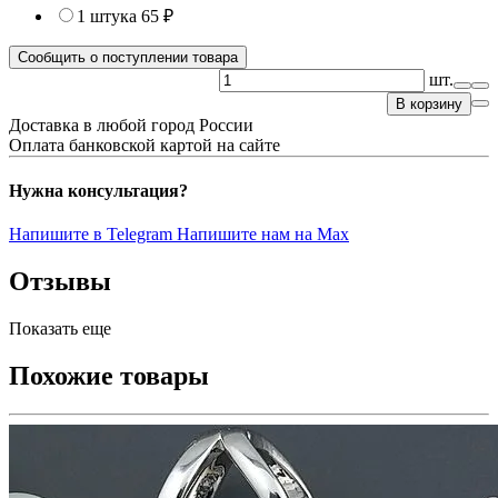
1 штука
65 ₽
Сообщить о поступлении товара
шт.
В корзину
Доставка в любой город России
Оплата банковской картой на сайте
Нужна консультация?
Напишите в Telegram
Напишите нам на Max
Отзывы
Показать еще
Похожие товары