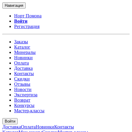
Навигация
Норт Помона
Войти
Регистрация
Заказы
Каталог
Минералы
Новинки
Оплата
Доставка
Контакты
Скидки
Отзывы
Новости
Экспертиза
Возврат
Конкурсы
Мастер-классы
Войти
Доставка
Оплата
Новинки
Контакты