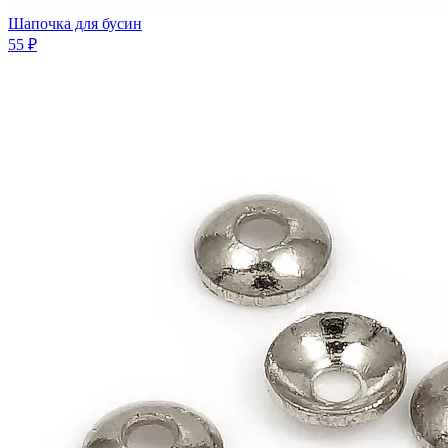
Шапочка для бусин
55 ₽