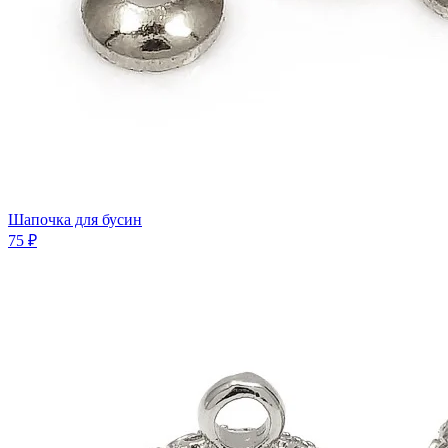
Шапочка для бусин
75 ₽