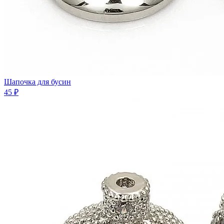
Шапочка для бусин
45 ₽