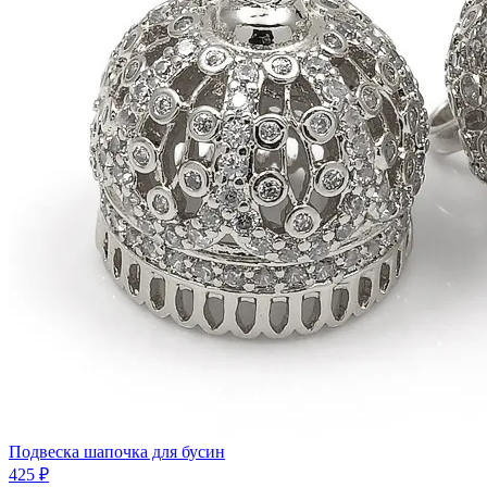
Подвеска шапочка для бусин
425 ₽