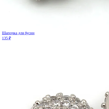
Шапочка для бусин
135 ₽