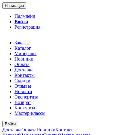
Навигация
Палмдейл
Войти
Регистрация
Заказы
Каталог
Минералы
Новинки
Оплата
Доставка
Контакты
Скидки
Отзывы
Новости
Экспертиза
Возврат
Конкурсы
Мастер-классы
Войти
Доставка
Оплата
Новинки
Контакты