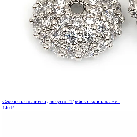
Серебряная шапочка для бусин "Грибок с кристаллами"
140 ₽