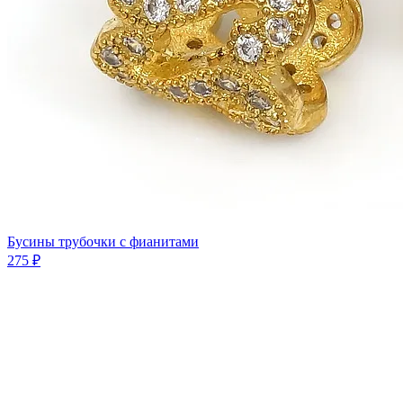
Бусины трубочки с фианитами
275 ₽