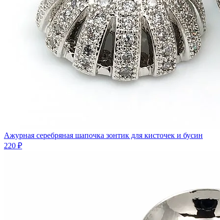
Ажурная серебряная шапочка зонтик для кисточек и бусин
220 ₽