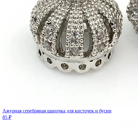
Ажурная серебряная шапочка для кисточек и бусин
85 ₽