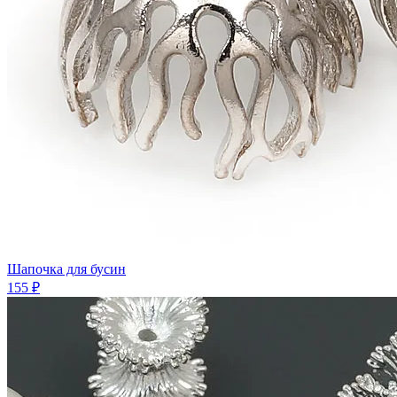
Шапочка для бусин
155 ₽