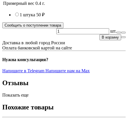
Примерный вес
0.4
г.
1 штука
50 ₽
Сообщить о поступлении товара
шт.
В корзину
Доставка в любой город России
Оплата банковской картой на сайте
Нужна консультация?
Напишите в Telegram
Напишите нам на Max
Отзывы
Показать еще
Похожие товары