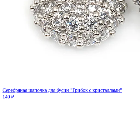
Серебряная шапочка для бусин "Грибок с кристаллами"
140 ₽