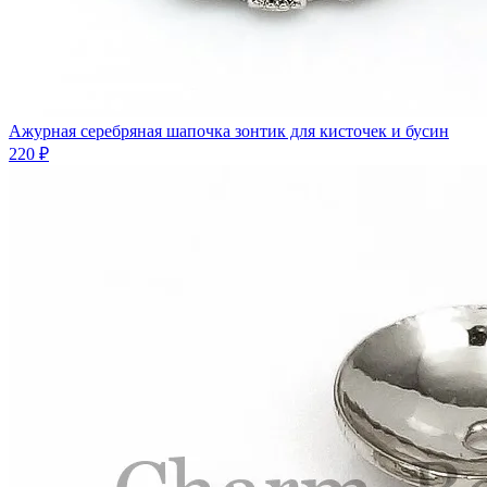
Ажурная серебряная шапочка зонтик для кисточек и бусин
220 ₽