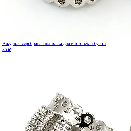
Ажурная серебряная шапочка для кисточек и бусин
85 ₽