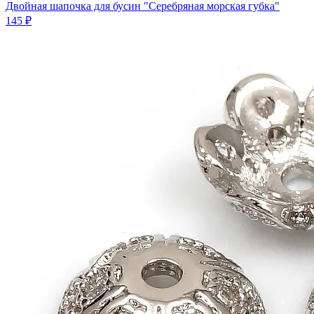
Двойная шапочка для бусин "Серебряная морская губка"
145 ₽