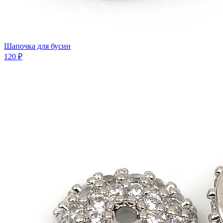
Шапочка для бусин
120 ₽