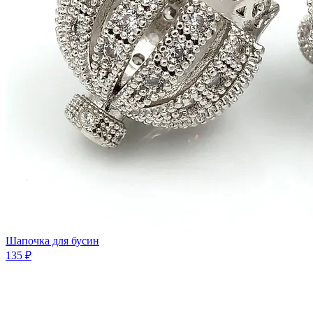
Шапочка для бусин
135 ₽