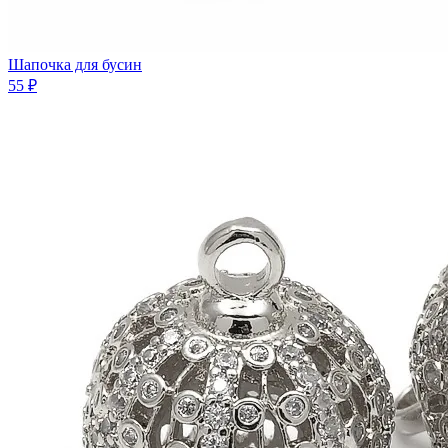
Шапочка для бусин
55 ₽