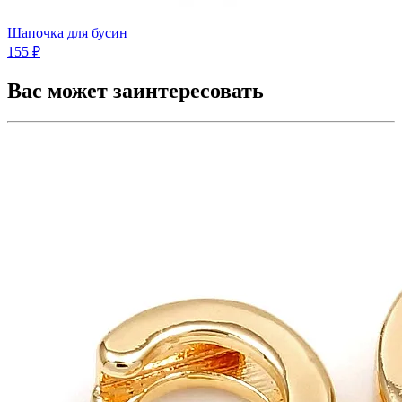
Шапочка для бусин
155 ₽
Вас может заинтересовать