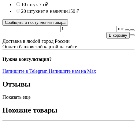
10 штук
75 ₽
20 штук
нет в наличии
150 ₽
Сообщить о поступлении товара
шт.
В корзину
Доставка в любой город России
Оплата банковской картой на сайте
Нужна консультация?
Напишите в Telegram
Напишите нам на Max
Отзывы
Показать еще
Похожие товары