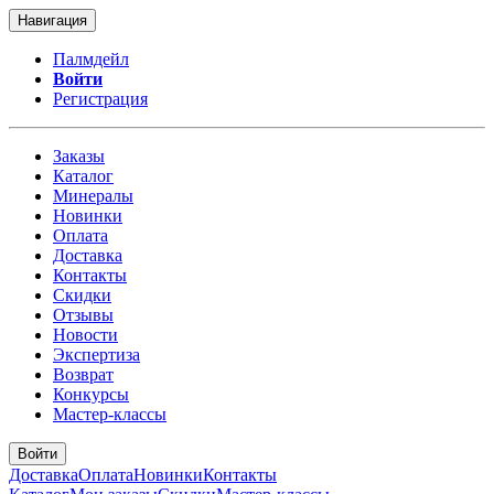
Навигация
Палмдейл
Войти
Регистрация
Заказы
Каталог
Минералы
Новинки
Оплата
Доставка
Контакты
Скидки
Отзывы
Новости
Экспертиза
Возврат
Конкурсы
Мастер-классы
Войти
Доставка
Оплата
Новинки
Контакты