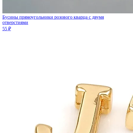
Бусины прямоугольники розового кварца с двумя
отверстиями
55 ₽