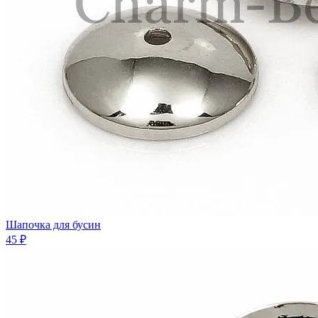
Шапочка для бусин
45 ₽