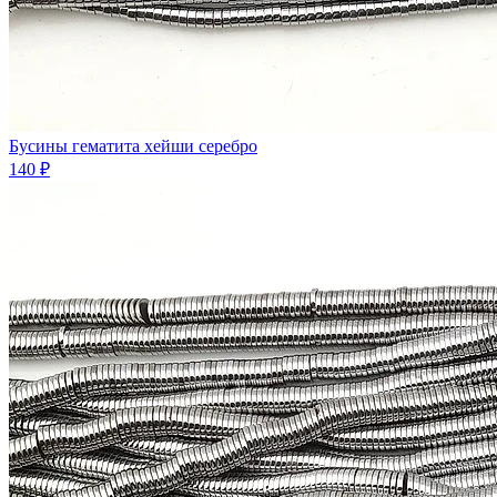
Бусины гематита хейши серебро
140 ₽