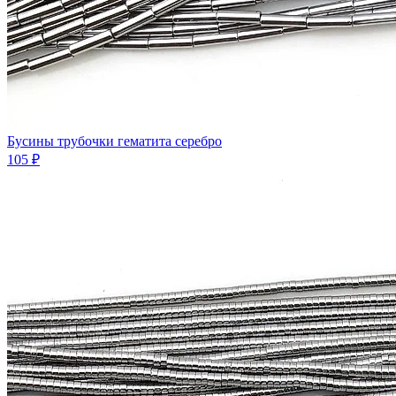
Бусины трубочки гематита серебро
105 ₽