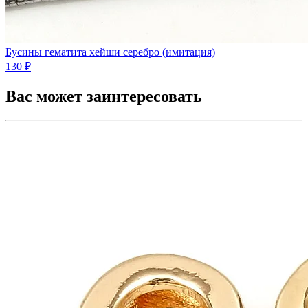
Бусины гематита хейши серебро (имитация)
130 ₽
Вас может заинтересовать