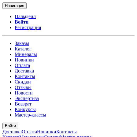
Навигация
Палмдейл
Войти
Регистрация
Заказы
Каталог
Минералы
Новинки
Оплата
Доставка
Контакты
Скидки
Отзывы
Новости
Экспертиза
Возврат
Конкурсы
Мастер-классы
Войти
Доставка
Оплата
Новинки
Контакты