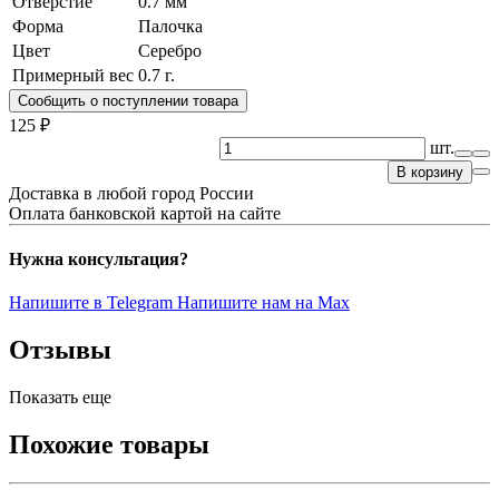
Отверстие
0.7 мм
Форма
Палочка
Цвет
Серебро
Примерный вес
0.7
г.
Сообщить о поступлении товара
125 ₽
шт.
В корзину
Доставка в любой город России
Оплата банковской картой на сайте
Нужна консультация?
Напишите в Telegram
Напишите нам на Max
Отзывы
Показать еще
Похожие товары