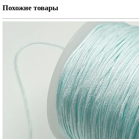
Похожие товары