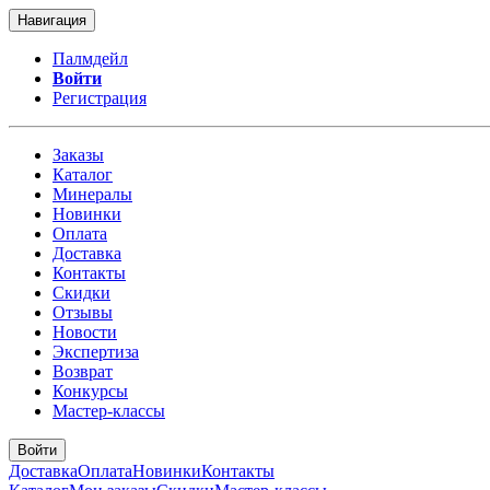
Навигация
Палмдейл
Войти
Регистрация
Заказы
Каталог
Минералы
Новинки
Оплата
Доставка
Контакты
Скидки
Отзывы
Новости
Экспертиза
Возврат
Конкурсы
Мастер-классы
Войти
Доставка
Оплата
Новинки
Контакты