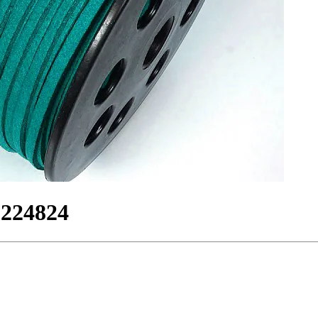
224824