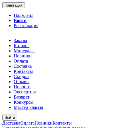
Навигация
Палмдейл
Войти
Регистрация
Заказы
Каталог
Минералы
Новинки
Оплата
Доставка
Контакты
Скидки
Отзывы
Новости
Экспертиза
Возврат
Конкурсы
Мастер-классы
Войти
Доставка
Оплата
Новинки
Контакты