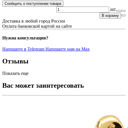
Сообщить о поступлении товара
шт.
В корзину
Доставка в любой город России
Оплата банковской картой на сайте
Нужна консультация?
Напишите в Telegram
Напишите нам на Max
Отзывы
Показать еще
Вас может заинтересовать