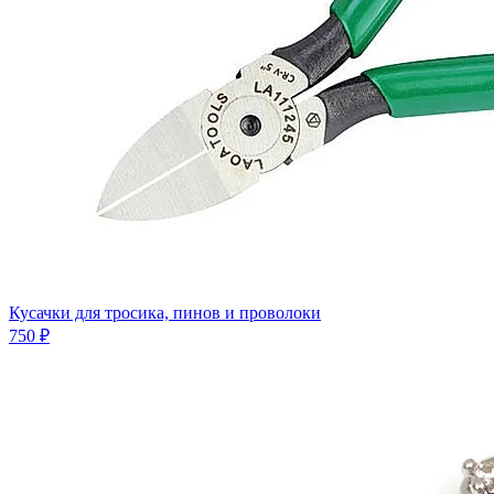
Кусачки для тросика, пинов и проволоки
750 ₽