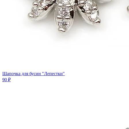
Шапочка для бусин "Лепестки"
90 ₽