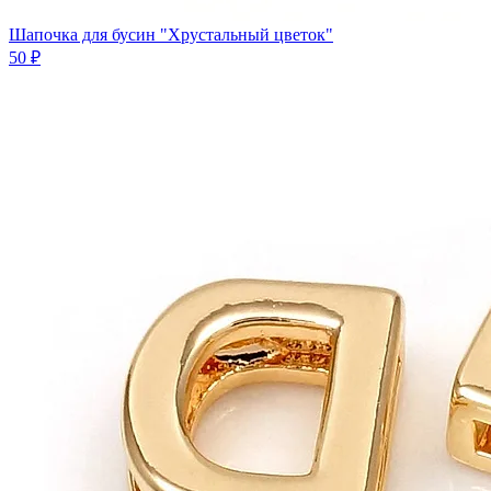
Шапочка для бусин "Хрустальный цветок"
50 ₽