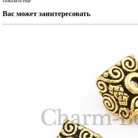
Показать еще
Вас может заинтересовать