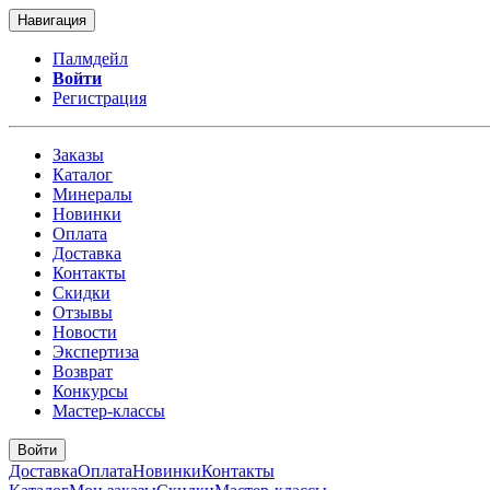
Навигация
Палмдейл
Войти
Регистрация
Заказы
Каталог
Минералы
Новинки
Оплата
Доставка
Контакты
Скидки
Отзывы
Новости
Экспертиза
Возврат
Конкурсы
Мастер-классы
Войти
Доставка
Оплата
Новинки
Контакты