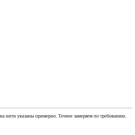
н на нити указаны примерно. Точнее замеряем по требованию.