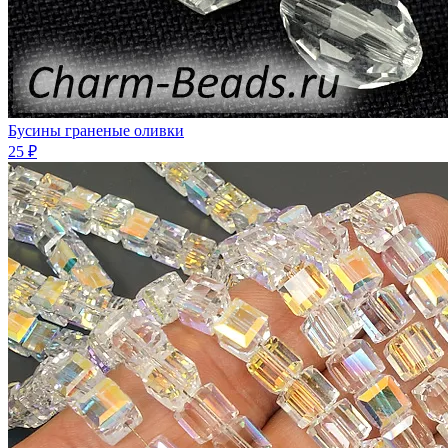
Бусины граненые оливки
25 ₽