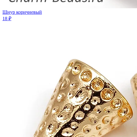
Шнур коричневый
18 ₽