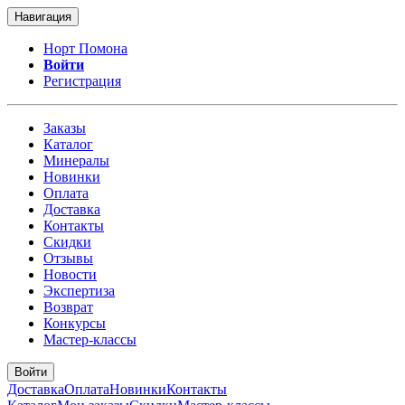
Навигация
Норт Помона
Войти
Регистрация
Заказы
Каталог
Минералы
Новинки
Оплата
Доставка
Контакты
Скидки
Отзывы
Новости
Экспертиза
Возврат
Конкурсы
Мастер-классы
Войти
Доставка
Оплата
Новинки
Контакты