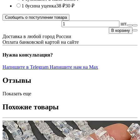
1 бусина
уценка
38 ₽
30 ₽
Сообщить о поступлении товара
шт.
В корзину
Доставка в любой город России
Оплата банковской картой на сайте
Нужна консультация?
Напишите в Telegram
Напишите нам на Max
Отзывы
Показать еще
Похожие товары