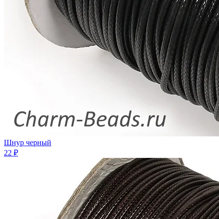
Шнур черный
22 ₽