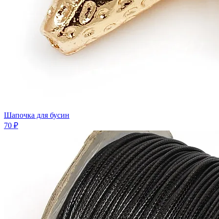
Шапочка для бусин
70 ₽