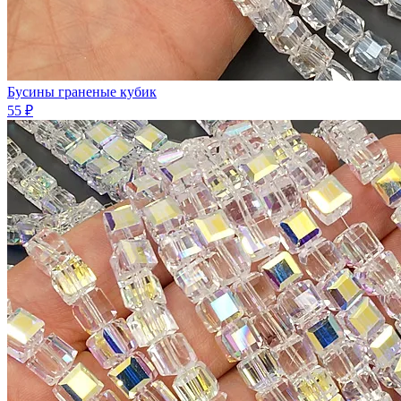
Бусины граненые кубик
55 ₽