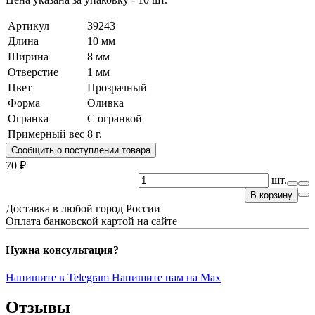
Артикул
39243
Длина
10 мм
Ширина
8 мм
Отверстие
1 мм
Цвет
Прозрачный
Форма
Оливка
Огранка
С огранкой
Примерный вес
8
г.
Сообщить о поступлении товара
70 ₽
шт.
В корзину
Доставка в любой город России
Оплата банковской картой на сайте
Нужна консультация?
Напишите в Telegram
Напишите нам на Max
Отзывы