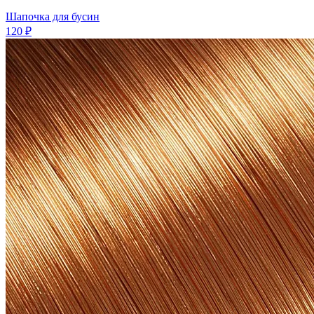
Шапочка для бусин
120 ₽