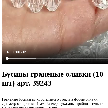
Бусины граненые оливки (10
шт) арт. 39243
Граненые бусины из хрустального стекла в форме оливки.
Диаметр отверстия - 1 мм. Размеры указаны приблизительно.
Цена указана за упаковку - 10 шт.