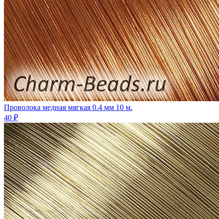
Проволока медная мягкая 0.4 мм 10 м.
40 ₽