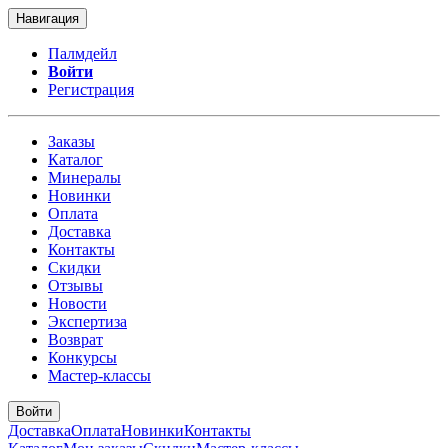
Навигация
Палмдейл
Войти
Регистрация
Заказы
Каталог
Минералы
Новинки
Оплата
Доставка
Контакты
Скидки
Отзывы
Новости
Экспертиза
Возврат
Конкурсы
Мастер-классы
Войти
Доставка
Оплата
Новинки
Контакты