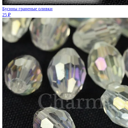
Бусины граненые оливки
25 ₽