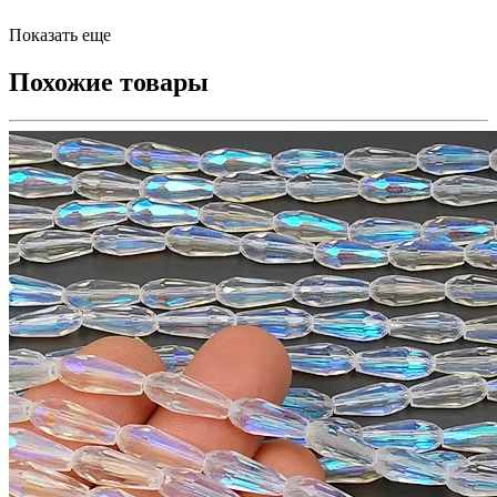
Показать еще
Похожие товары