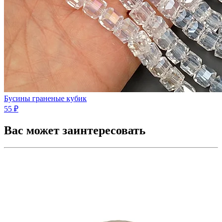
Бусины граненые кубик
55 ₽
Вас может заинтересовать