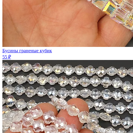
Бусины граненые кубик
55 ₽