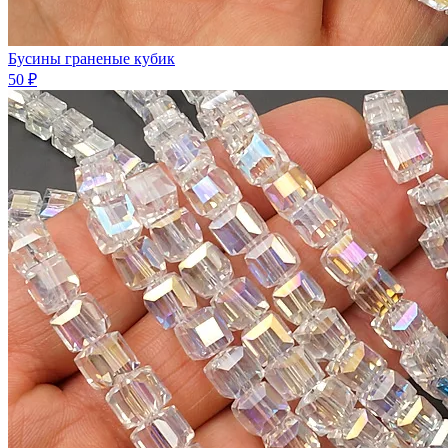
Бусины граненые кубик
50 ₽