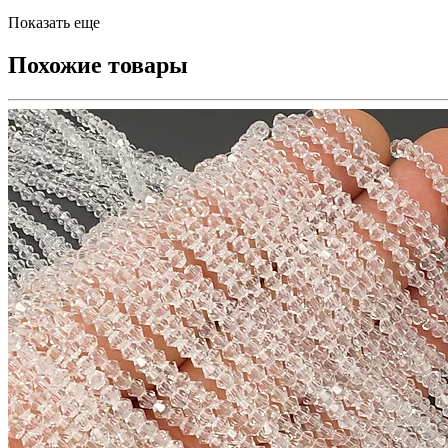
Показать еще
Похожие товары