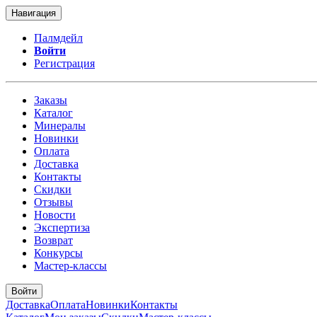
Навигация
Палмдейл
Войти
Регистрация
Заказы
Каталог
Минералы
Новинки
Оплата
Доставка
Контакты
Скидки
Отзывы
Новости
Экспертиза
Возврат
Конкурсы
Мастер-классы
Войти
Доставка
Оплата
Новинки
Контакты