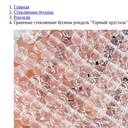
Главная
Стеклянные бусины
Рондели
Граненые стеклянные бусины рондель "Горный хрусталь"