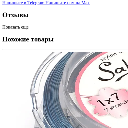
Напишите в Telegram
Напишите нам на Max
Отзывы
Показать еще
Похожие товары