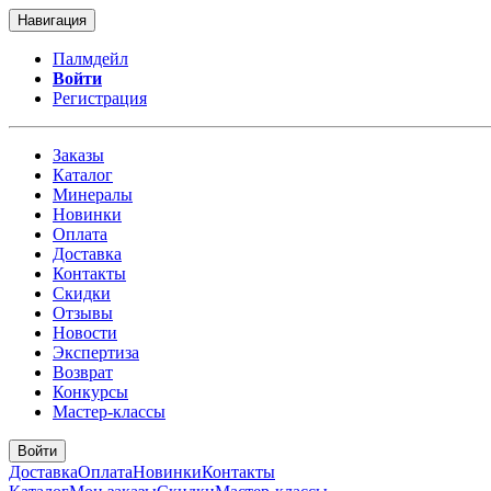
Навигация
Палмдейл
Войти
Регистрация
Заказы
Каталог
Минералы
Новинки
Оплата
Доставка
Контакты
Скидки
Отзывы
Новости
Экспертиза
Возврат
Конкурсы
Мастер-классы
Войти
Доставка
Оплата
Новинки
Контакты