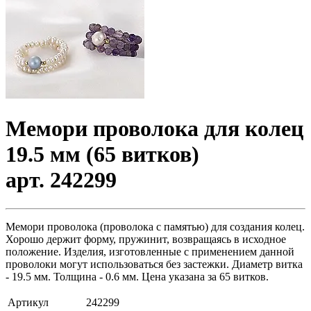
Мемори проволока для колец
19.5 мм (65 витков)
арт. 242299
Мемори проволока (проволока с памятью) для создания колец.
Хорошо держит форму, пружинит, возвращаясь в исходное
положение. Изделия, изготовленные с применением данной
проволоки могут использоваться без застежки. Диаметр витка
- 19.5 мм. Толщина - 0.6 мм. Цена указана за 65 витков.
Артикул
242299