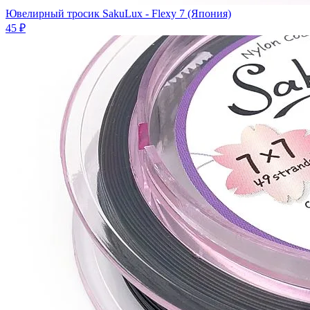
Ювелирный тросик SakuLux - Flexy 7 (Япония)
45 ₽