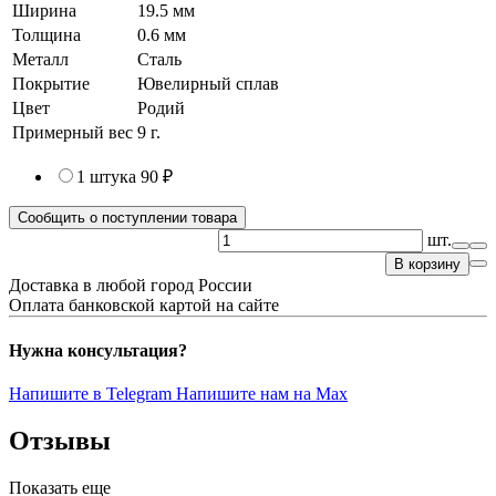
Ширина
19.5 мм
Толщина
0.6 мм
Металл
Сталь
Покрытие
Ювелирный сплав
Цвет
Родий
Примерный вес
9
г.
1 штука
90 ₽
Сообщить о поступлении товара
шт.
В корзину
Доставка в любой город России
Оплата банковской картой на сайте
Нужна консультация?
Напишите в Telegram
Напишите нам на Max
Отзывы
Показать еще