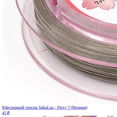
Ювелирный тросик SakuLux - Flexy 7 (Япония)
45 ₽