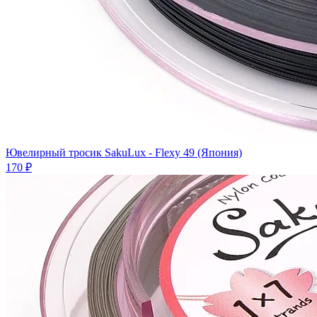
Ювелирный тросик SakuLux - Flexy 49 (Япония)
170 ₽