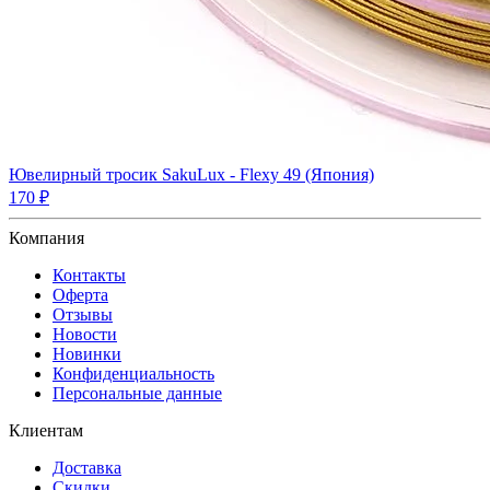
Ювелирный тросик SakuLux - Flexy 49 (Япония)
170 ₽
Компания
Контакты
Оферта
Отзывы
Новости
Новинки
Конфиденциальность
Персональные данные
Клиентам
Доставка
Скидки