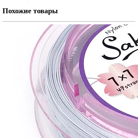
Похожие товары