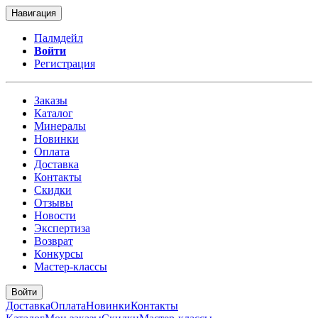
Навигация
Палмдейл
Войти
Регистрация
Заказы
Каталог
Минералы
Новинки
Оплата
Доставка
Контакты
Скидки
Отзывы
Новости
Экспертиза
Возврат
Конкурсы
Мастер-классы
Войти
Доставка
Оплата
Новинки
Контакты