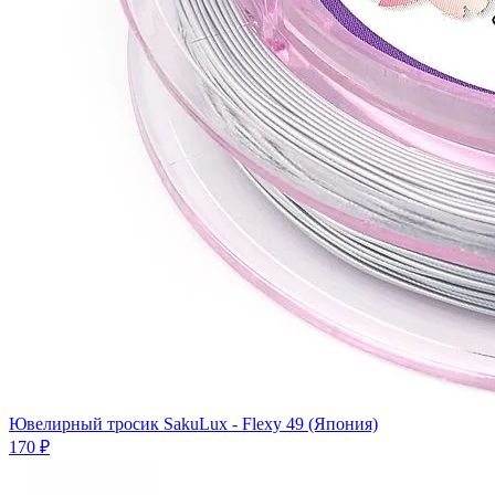
Ювелирный тросик SakuLux - Flexy 49 (Япония)
170 ₽