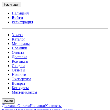
Навигация
Палмдейл
Войти
Регистрация
Заказы
Каталог
Минералы
Новинки
Оплата
Доставка
Контакты
Скидки
Отзывы
Новости
Экспертиза
Возврат
Конкурсы
Мастер-классы
Войти
Доставка
Оплата
Новинки
Контакты