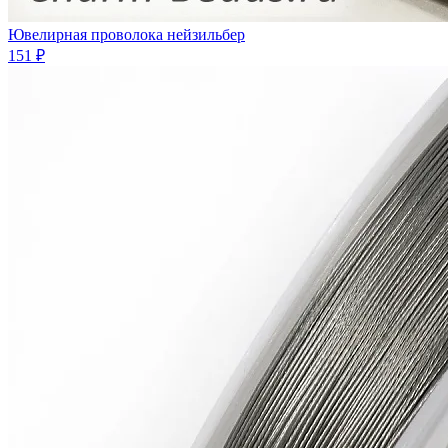
Ювелирная проволока нейзильбер
151 ₽