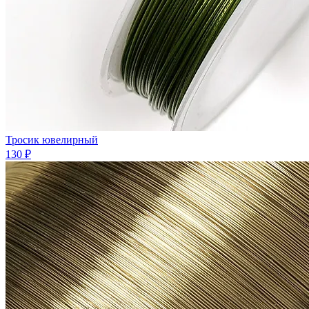
Тросик ювелирный
130 ₽