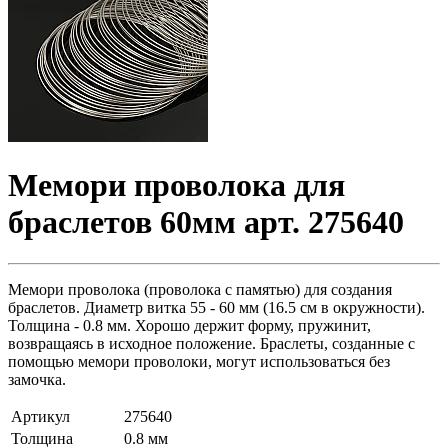
Мемори проволока для
браслетов 60мм арт. 275640
Мемори проволока (проволока с памятью) для создания
браслетов. Диаметр витка 55 - 60 мм (16.5 см в окружности).
Толщина - 0.8 мм. Хорошо держит форму, пружинит,
возвращаясь в исходное положение. Браслеты, созданные с
помощью мемори проволоки, могут использоваться без
замочка.
Артикул
275640
Толщина
0.8 мм