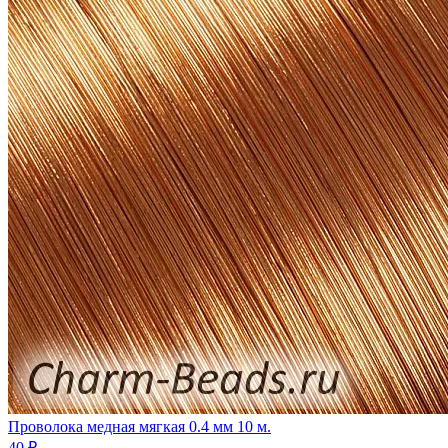
Проволока медная мягкая 0.4 мм 10 м.
40 ₽