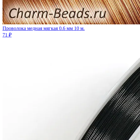
Проволока медная мягкая 0.6 мм 10 м.
71 ₽