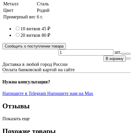
Металл
Сталь
Цвет
Родий
Примерный вес
6
г.
10 витков
45 ₽
20 витков
80 ₽
Сообщить о поступлении товара
шт.
В корзину
Доставка в любой город России
Оплата банковской картой на сайте
Нужна консультация?
Напишите в Telegram
Напишите нам на Max
Отзывы
Показать еще
Похожие товары