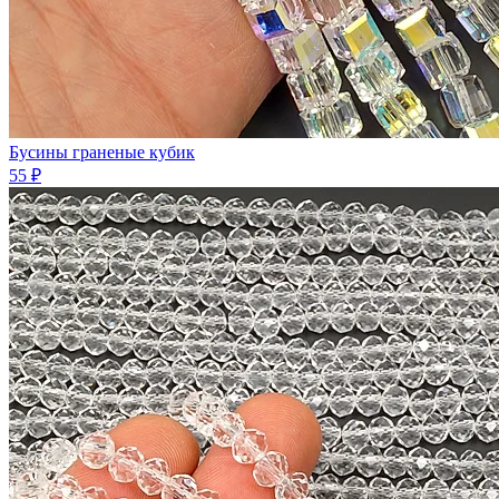
Бусины граненые кубик
55 ₽