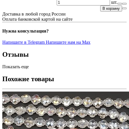
шт.
В корзину
Доставка в любой город России
Оплата банковской картой на сайте
Нужна консультация?
Напишите в Telegram
Напишите нам на Max
Отзывы
Показать еще
Похожие товары