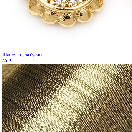
Шапочка для бусин
80 ₽