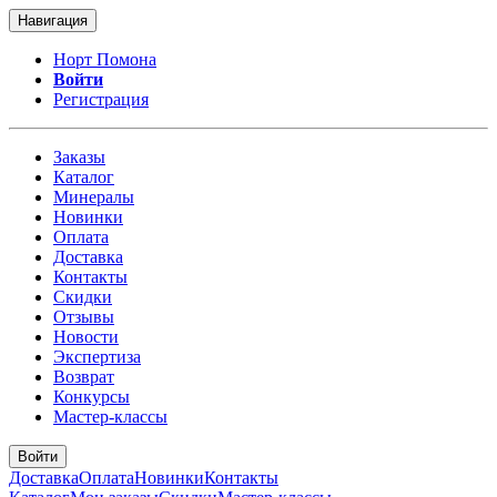
Навигация
Норт Помона
Войти
Регистрация
Заказы
Каталог
Минералы
Новинки
Оплата
Доставка
Контакты
Скидки
Отзывы
Новости
Экспертиза
Возврат
Конкурсы
Мастер-классы
Войти
Доставка
Оплата
Новинки
Контакты