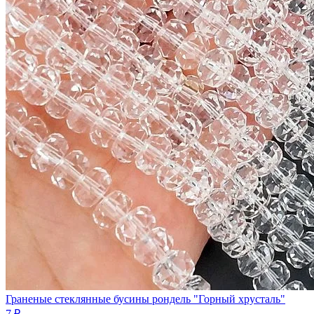
Граненые стеклянные бусины рондель "Горный хрусталь"
7 ₽