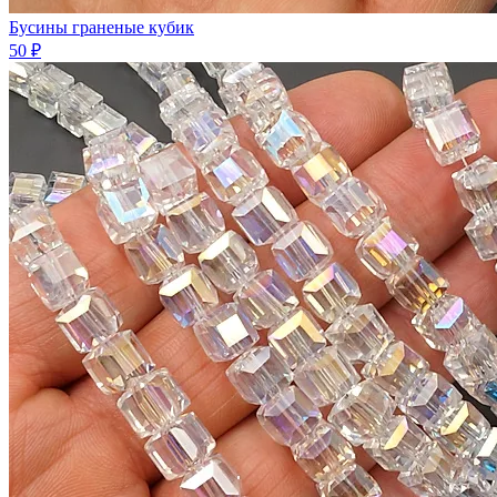
Бусины граненые кубик
50 ₽