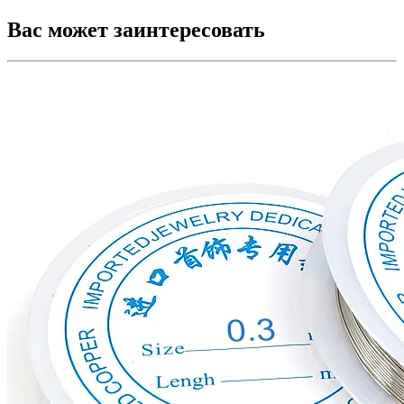
Вас может заинтересовать