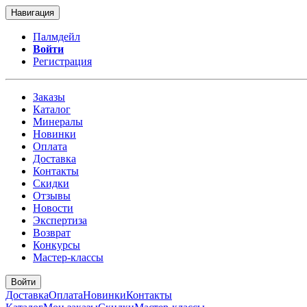
Навигация
Палмдейл
Войти
Регистрация
Заказы
Каталог
Минералы
Новинки
Оплата
Доставка
Контакты
Скидки
Отзывы
Новости
Экспертиза
Возврат
Конкурсы
Мастер-классы
Войти
Доставка
Оплата
Новинки
Контакты