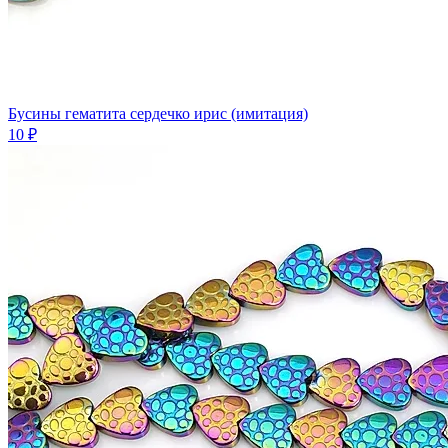
Бусины гематита сердечко ирис (имитация)
10 ₽