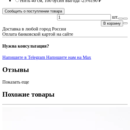
Нить 40 см, 100 бусин
выгода -25%
190 ₽
Сообщить о поступлении товара
шт.
В корзину
Доставка в любой город России
Оплата банковской картой на сайте
Нужна консультация?
Напишите в Telegram
Напишите нам на Max
Отзывы
Показать еще
Похожие товары