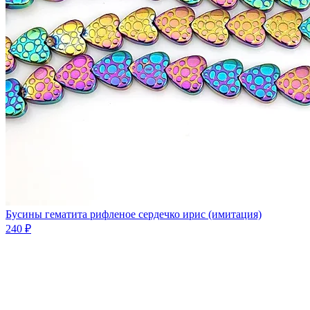
Бусины гематита рифленое сердечко ирис (имитация)
240 ₽