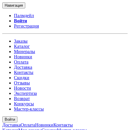
Навигация
Палмдейл
Войти
Регистрация
Заказы
Каталог
Минералы
Новинки
Оплата
Доставка
Контакты
Скидки
Отзывы
Новости
Экспертиза
Возврат
Конкурсы
Мастер-классы
Войти
Доставка
Оплата
Новинки
Контакты