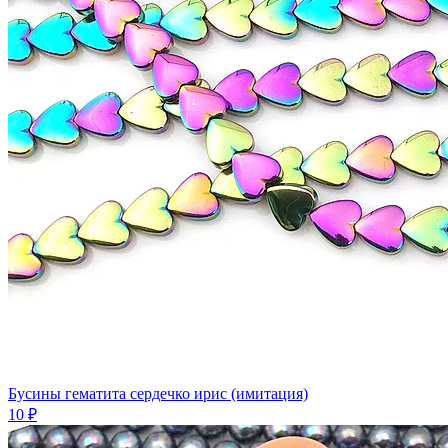
Бусины гематита сердечко ирис (имитация)
10 ₽