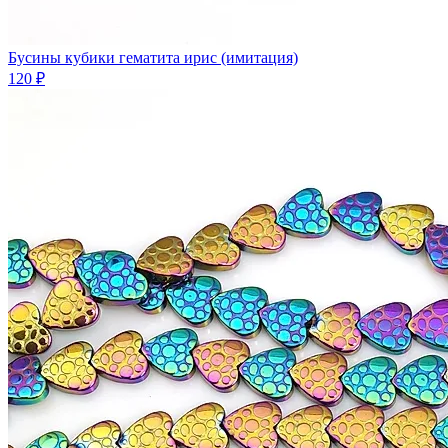
Бусины кубики гематита ирис (имитация)
120 ₽