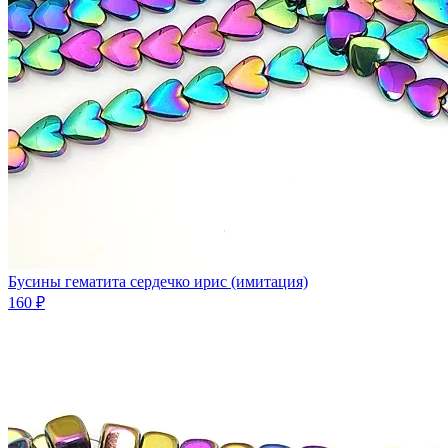
Бусины гематита сердечко ирис (имитация)
160 ₽