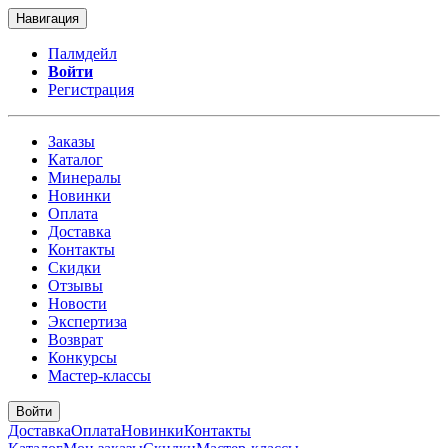
Навигация
Палмдейл
Войти
Регистрация
Заказы
Каталог
Минералы
Новинки
Оплата
Доставка
Контакты
Скидки
Отзывы
Новости
Экспертиза
Возврат
Конкурсы
Мастер-классы
Войти
Доставка
Оплата
Новинки
Контакты