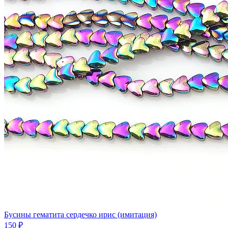
Бусины гематита сердечко ирис (имитация)
150 ₽