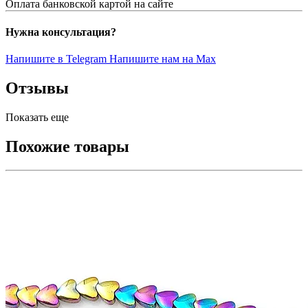
Оплата банковской картой на сайте
Нужна консультация?
Напишите в Telegram
Напишите нам на Max
Отзывы
Показать еще
Похожие товары