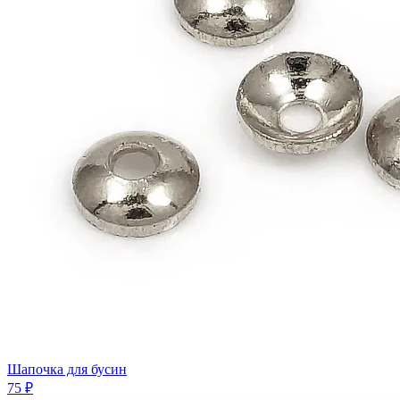
Шапочка для бусин
75 ₽