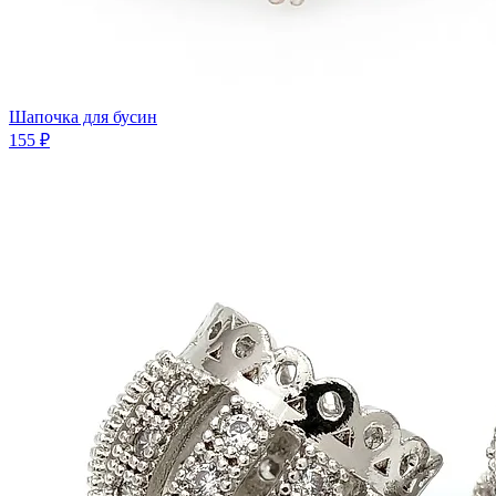
Шапочка для бусин
155 ₽