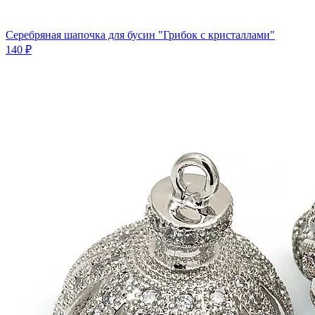
Серебряная шапочка для бусин "Грибок с кристаллами"
140 ₽