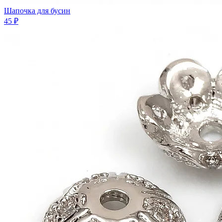
Шапочка для бусин
45 ₽