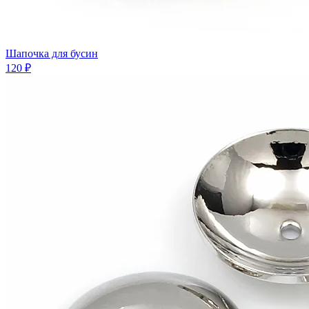
Шапочка для бусин
120 ₽