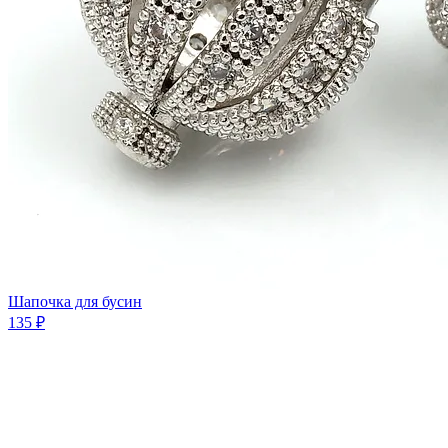
Шапочка для бусин
135 ₽