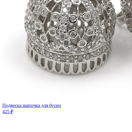
Подвеска шапочка для бусин
425 ₽