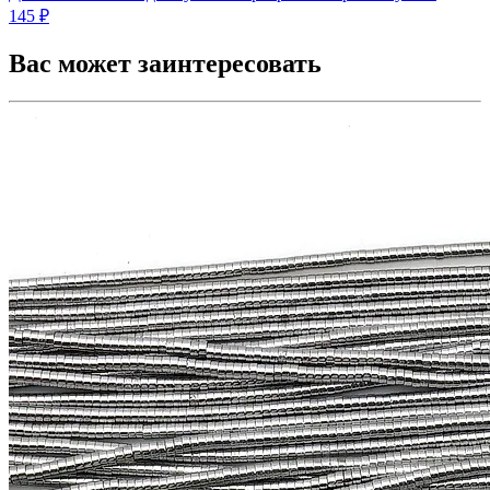
145 ₽
Вас может заинтересовать