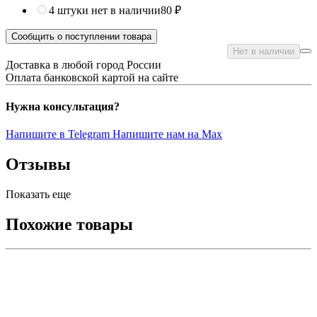
4 штуки
нет в наличии
80 ₽
Сообщить о поступлении товара
Нет в наличии
Доставка в любой город России
Оплата банковской картой на сайте
Нужна консультация?
Напишите в Telegram
Напишите нам на Max
Отзывы
Показать еще
Похожие товары