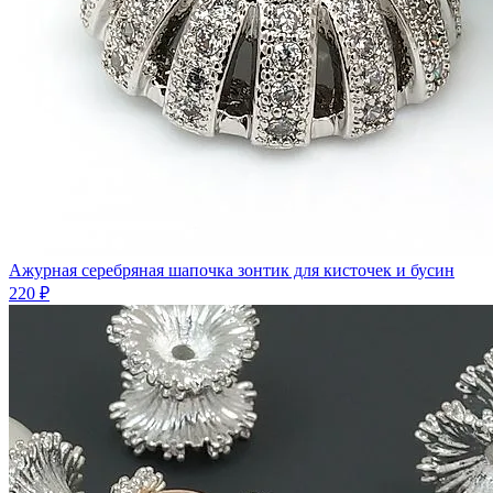
Ажурная серебряная шапочка зонтик для кисточек и бусин
220 ₽