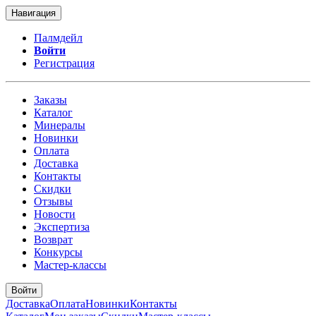
Навигация
Палмдейл
Войти
Регистрация
Заказы
Каталог
Минералы
Новинки
Оплата
Доставка
Контакты
Скидки
Отзывы
Новости
Экспертиза
Возврат
Конкурсы
Мастер-классы
Войти
Доставка
Оплата
Новинки
Контакты