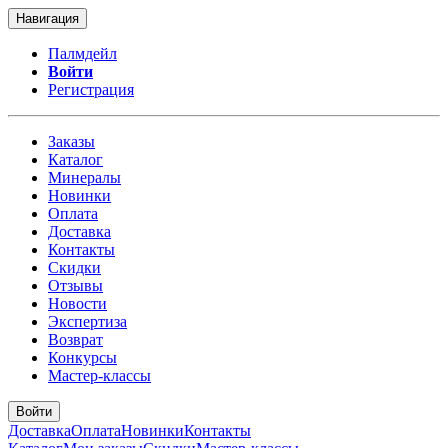
Навигация
Палмдейл
Войти
Регистрация
Заказы
Каталог
Минералы
Новинки
Оплата
Доставка
Контакты
Скидки
Отзывы
Новости
Экспертиза
Возврат
Конкурсы
Мастер-классы
Войти
Доставка
Оплата
Новинки
Контакты