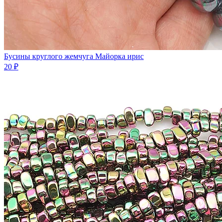
Бусины круглого жемчуга Майорка ирис
20 ₽