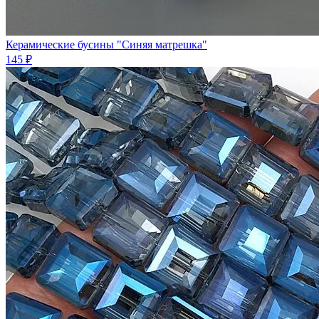
Керамические бусины "Синяя матрешка"
145 ₽