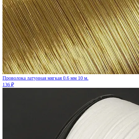
Проволока латунная мягкая 0.6 мм 10 м.
136 ₽