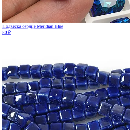
Подвеска сердце Meridian Blue
80 ₽