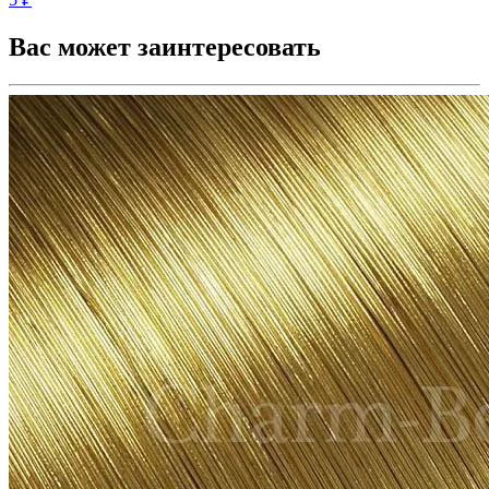
Вас может заинтересовать