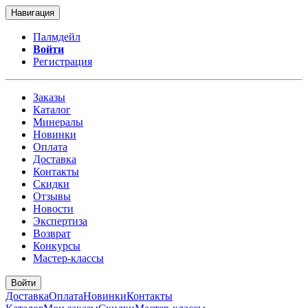
Навигация
Палмдейл
Войти
Регистрация
Заказы
Каталог
Минералы
Новинки
Оплата
Доставка
Контакты
Скидки
Отзывы
Новости
Экспертиза
Возврат
Конкурсы
Мастер-классы
Войти
Доставка
Оплата
Новинки
Контакты