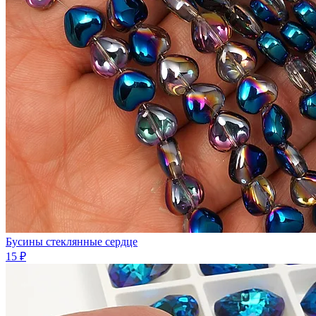
Бусины стеклянные сердце
15 ₽