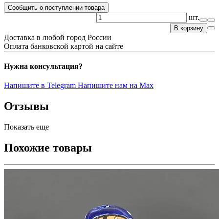
Сообщить о поступлении товара
шт.
В корзину
Доставка в любой город России
Оплата банковской картой на сайте
Нужна консультация?
Напишите в Telegram
Напишите нам на Max
Отзывы
Показать еще
Похожие товары