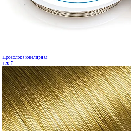
Проволока ювелирная
120 ₽