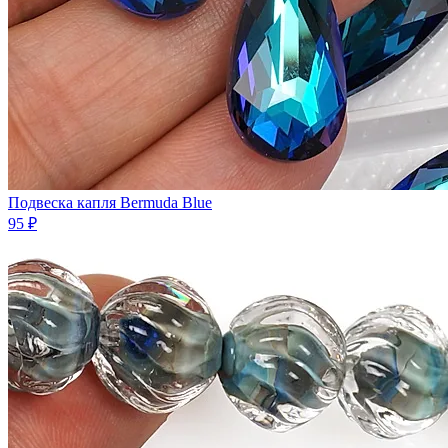
Подвеска капля Bermuda Blue
95 ₽