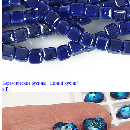
Керамические бусины "Синий кубик"
9 ₽