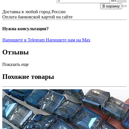
В корзину
Доставка в любой город России
Оплата банковской картой на сайте
Нужна консультация?
Напишите в Telegram
Напишите нам на Max
Отзывы
Показать еще
Похожие товары