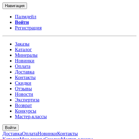
Навигация
Палмдейл
Войти
Регистрация
Заказы
Каталог
Минералы
Новинки
Оплата
Доставка
Контакты
Скидки
Отзывы
Новости
Экспертиза
Возврат
Конкурсы
Мастер-классы
Войти
Доставка
Оплата
Новинки
Контакты