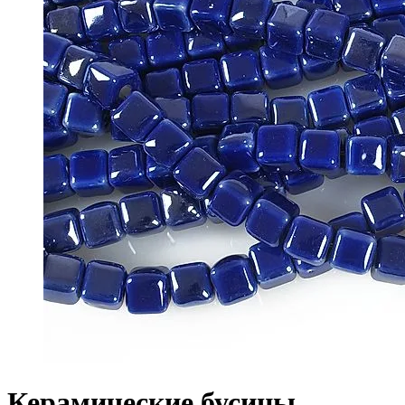
Керамические бусины