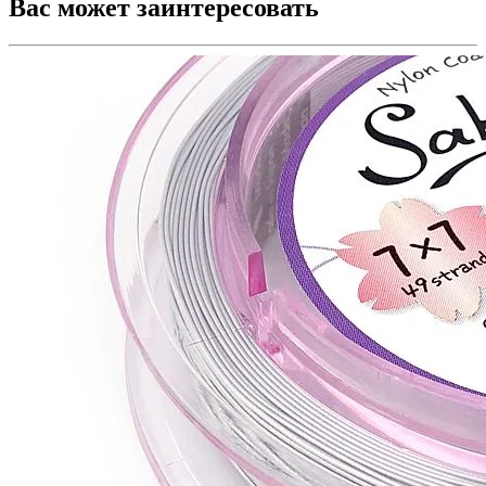
Вас может заинтересовать