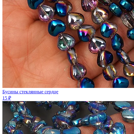
Бусины стеклянные сердце
15 ₽