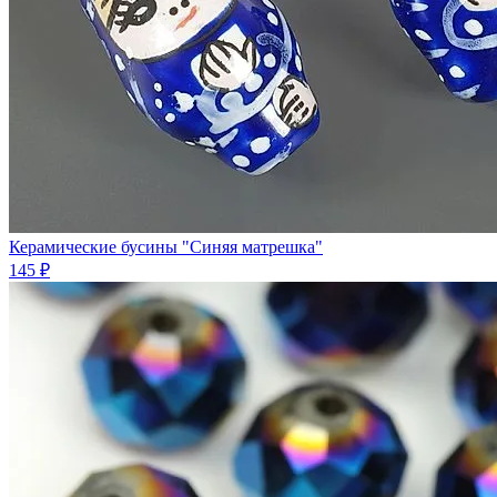
Керамические бусины "Синяя матрешка"
145 ₽