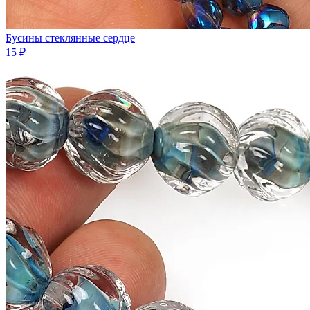
Бусины стеклянные сердце
15 ₽