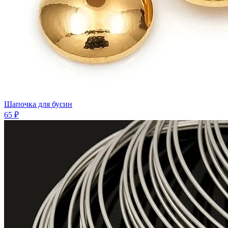
Шапочка для бусин
65 ₽