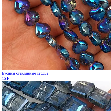
Бусины стеклянные сердце
15 ₽