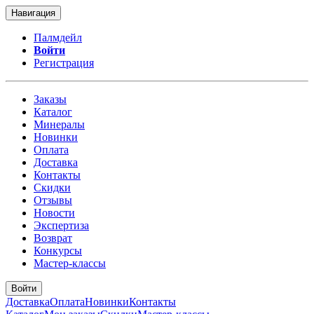
Навигация
Палмдейл
Войти
Регистрация
Заказы
Каталог
Минералы
Новинки
Оплата
Доставка
Контакты
Скидки
Отзывы
Новости
Экспертиза
Возврат
Конкурсы
Мастер-классы
Войти
Доставка
Оплата
Новинки
Контакты