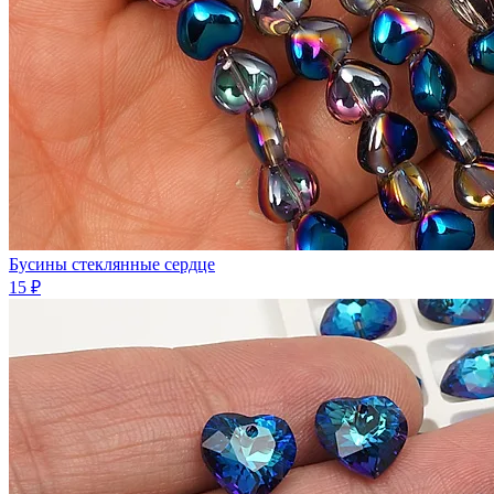
Бусины стеклянные сердце
15 ₽