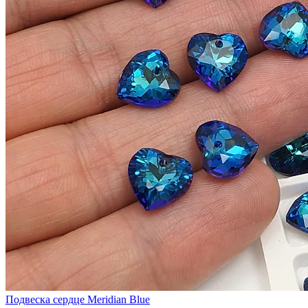
Подвеска сердце Meridian Blue