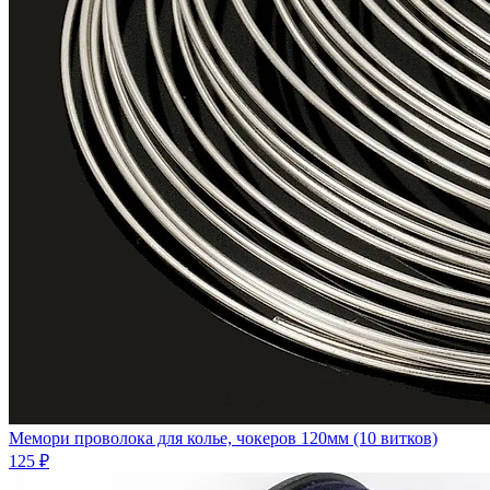
Мемори проволока для колье, чокеров 120мм (10 витков)
125 ₽