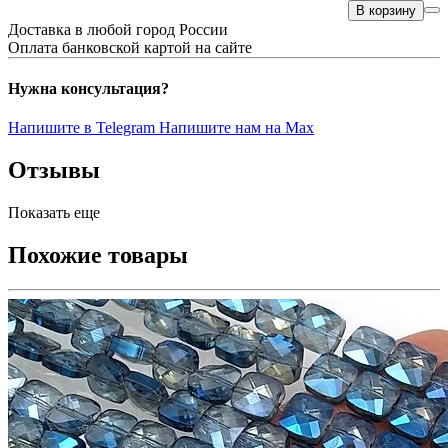
В корзину
Доставка в любой город России
Оплата банковской картой на сайте
Нужна консультация?
Напишите в Telegram
Напишите нам на Max
Отзывы
Показать еще
Похожие товары